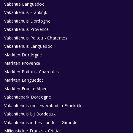
Vakantie Languedoc
Vakantiehuis Frankrijk
Vakantiehuis Dordogne
Vakantiehuis Provence
Vakantiehuis Poitou - Charentes
Vakantiehuis Languedoc
Markten Dordogne
Markten Provence
Markten Poitou - Charentes
Markten Languedoc
Markten Franse Alpen
Vakantiepark Dordogne
Vakantiehuis met zwembad in Frankrijk
Vakantiehuis bij Bordeaux
Vakantiehuis in Les Landes - Gironde
Milieusticker Frankrijk Crit'Air