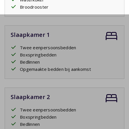
Broodrooster
Slaapkamer 1
Twee eenpersoonsbedden
Boxspringbedden
Bedlinnen
Opgemaakte bedden bij aankomst
Slaapkamer 2
Twee eenpersoonsbedden
Boxspringbedden
Bedlinnen