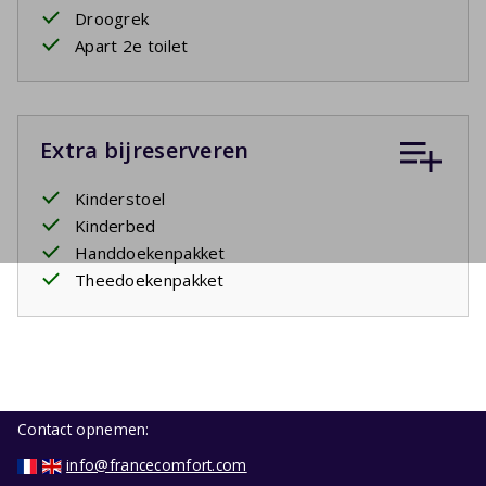
Droogrek
Apart 2e toilet
Extra bijreserveren
Kinderstoel
Kinderbed
Handdoekenpakket
Theedoekenpakket
Contact opnemen:
info@francecomfort.com