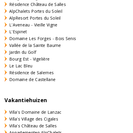
Résidence Château de Salles
AlpChalets Portes du Soleil
AlpResort Portes du Soleil
L'Aveneau - Vieille Vigne
L'Espinet
Domaine Les Forges - Bois Senis
Vallée de la Sainte Baume
Jardin du Golf
Bourg Est - Vigelière
Le Lac Bleu
Résidence de Salernes
Domaine de Castellane
Vakantiehuizen
Villa's Domaine de Lanzac
Villa's Village des Cigales
Villa's Château de Salles
Appartementen AlpChalets