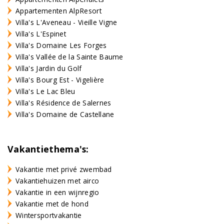
Appartementen AlpResort
Villa's L'Aveneau - Vieille Vigne
Villa's L'Espinet
Villa's Domaine Les Forges
Villa's Vallée de la Sainte Baume
Villa's Jardin du Golf
Villa's Bourg Est - Vigelière
Villa's Le Lac Bleu
Villa's Résidence de Salernes
Villa's Domaine de Castellane
Vakantiethema's:
Vakantie met privé zwembad
Vakantiehuizen met airco
Vakantie in een wijnregio
Vakantie met de hond
Wintersportvakantie