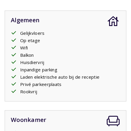
Algemeen
Gelijkvloers
Op etage
Wifi
Balkon
Huisdiervrij
Inpandige parking
Laden elektrische auto bij de receptie
Privé parkeerplaats
Rookvrij
Woonkamer