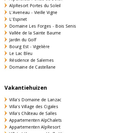
AlpResort Portes du Soleil
L'Aveneau - Vieille Vigne
L'Espinet
Domaine Les Forges - Bois Senis
Vallée de la Sainte Baume
Jardin du Golf
Bourg Est - Vigelière
Le Lac Bleu
Résidence de Salernes
Domaine de Castellane
Vakantiehuizen
Villa's Domaine de Lanzac
Villa's Village des Cigales
Villa's Château de Salles
Appartementen AlpChalets
Appartementen AlpResort