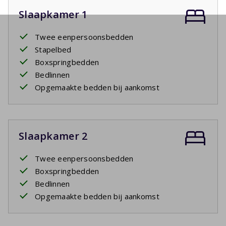
Slaapkamer 1
Twee eenpersoonsbedden
Stapelbed
Boxspringbedden
Bedlinnen
Opgemaakte bedden bij aankomst
Slaapkamer 2
Twee eenpersoonsbedden
Boxspringbedden
Bedlinnen
Opgemaakte bedden bij aankomst