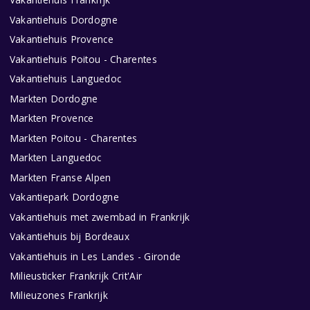
Vakantiehuis Dordogne
Vakantiehuis Provence
Vakantiehuis Poitou - Charentes
Vakantiehuis Languedoc
Markten Dordogne
Markten Provence
Markten Poitou - Charentes
Markten Languedoc
Markten Franse Alpen
Vakantiepark Dordogne
Vakantiehuis met zwembad in Frankrijk
Vakantiehuis bij Bordeaux
Vakantiehuis in Les Landes - Gironde
Milieusticker Frankrijk Crit'Air
Milieuzones Frankrijk