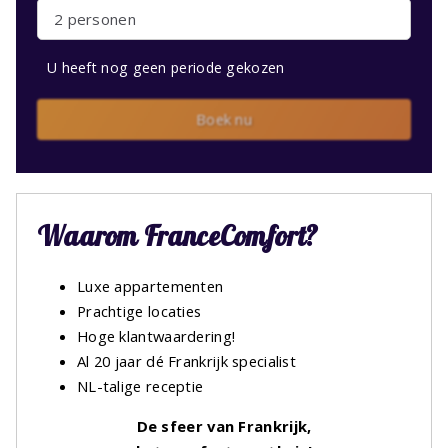
2 personen
U heeft nog geen periode gekozen
Boek nu
Waarom FranceComfort?
Luxe appartementen
Prachtige locaties
Hoge klantwaardering!
Al 20 jaar dé Frankrijk specialist
NL-talige receptie
De sfeer van Frankrijk,