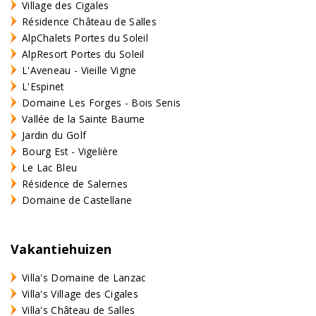
Village des Cigales
Résidence Château de Salles
AlpChalets Portes du Soleil
AlpResort Portes du Soleil
L'Aveneau - Vieille Vigne
L'Espinet
Domaine Les Forges - Bois Senis
Vallée de la Sainte Baume
Jardin du Golf
Bourg Est - Vigelière
Le Lac Bleu
Résidence de Salernes
Domaine de Castellane
Vakantiehuizen
Villa's Domaine de Lanzac
Villa's Village des Cigales
Villa's Château de Salles