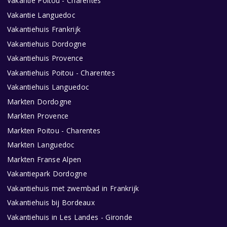
Vakantie Poitou - Charentes
Vakantie Languedoc
Vakantiehuis Frankrijk
Vakantiehuis Dordogne
Vakantiehuis Provence
Vakantiehuis Poitou - Charentes
Vakantiehuis Languedoc
Markten Dordogne
Markten Provence
Markten Poitou - Charentes
Markten Languedoc
Markten Franse Alpen
Vakantiepark Dordogne
Vakantiehuis met zwembad in Frankrijk
Vakantiehuis bij Bordeaux
Vakantiehuis in Les Landes - Gironde