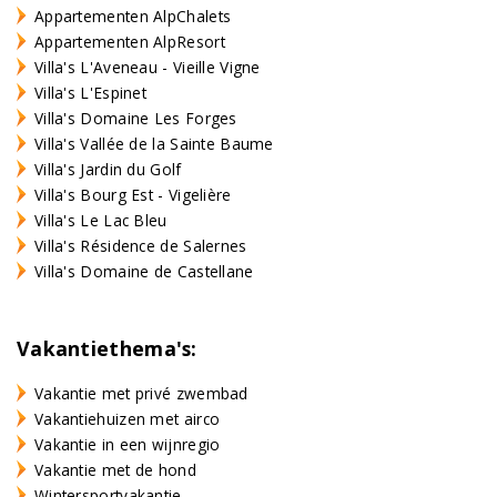
Appartementen AlpChalets
Appartementen AlpResort
Villa's L'Aveneau - Vieille Vigne
Villa's L'Espinet
Villa's Domaine Les Forges
Villa's Vallée de la Sainte Baume
Villa's Jardin du Golf
Villa's Bourg Est - Vigelière
Villa's Le Lac Bleu
Villa's Résidence de Salernes
Villa's Domaine de Castellane
Vakantiethema's:
Vakantie met privé zwembad
Vakantiehuizen met airco
Vakantie in een wijnregio
Vakantie met de hond
Wintersportvakantie