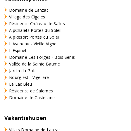
Domaine de Lanzac
Village des Cigales
Résidence Château de Salles
AlpChalets Portes du Soleil
AlpResort Portes du Soleil
L'Aveneau - Vieille Vigne
L'Espinet
Domaine Les Forges - Bois Senis
Vallée de la Sainte Baume
Jardin du Golf
Bourg Est - Vigelière
Le Lac Bleu
Résidence de Salernes
Domaine de Castellane
Vakantiehuizen
Villa's Domaine de Lanzac