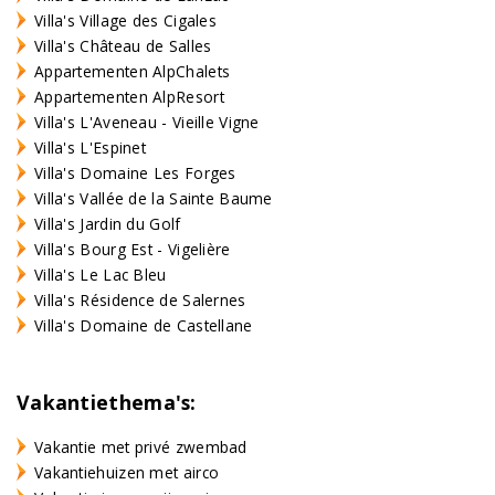
Villa's Village des Cigales
Villa's Château de Salles
Appartementen AlpChalets
Appartementen AlpResort
Villa's L'Aveneau - Vieille Vigne
Villa's L'Espinet
Villa's Domaine Les Forges
Villa's Vallée de la Sainte Baume
Villa's Jardin du Golf
Villa's Bourg Est - Vigelière
Villa's Le Lac Bleu
Villa's Résidence de Salernes
Villa's Domaine de Castellane
Vakantiethema's:
Vakantie met privé zwembad
Vakantiehuizen met airco