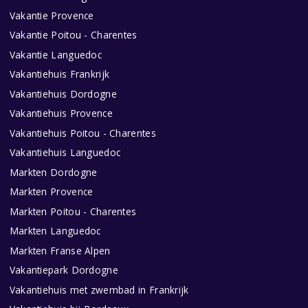
Vakantie Provence
Vakantie Poitou - Charentes
Vakantie Languedoc
Vakantiehuis Frankrijk
Vakantiehuis Dordogne
Vakantiehuis Provence
Vakantiehuis Poitou - Charentes
Vakantiehuis Languedoc
Markten Dordogne
Markten Provence
Markten Poitou - Charentes
Markten Languedoc
Markten Franse Alpen
Vakantiepark Dordogne
Vakantiehuis met zwembad in Frankrijk