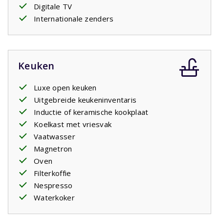
Digitale TV
Internationale zenders
Keuken
Luxe open keuken
Uitgebreide keukeninventaris
Inductie of keramische kookplaat
Koelkast met vriesvak
Vaatwasser
Magnetron
Oven
Filterkoffie
Nespresso
Waterkoker