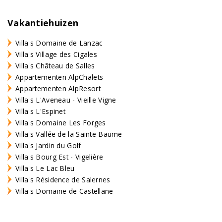
Vakantiehuizen
Villa's Domaine de Lanzac
Villa's Village des Cigales
Villa's Château de Salles
Appartementen AlpChalets
Appartementen AlpResort
Villa's L'Aveneau - Vieille Vigne
Villa's L'Espinet
Villa's Domaine Les Forges
Villa's Vallée de la Sainte Baume
Villa's Jardin du Golf
Villa's Bourg Est - Vigelière
Villa's Le Lac Bleu
Villa's Résidence de Salernes
Villa's Domaine de Castellane