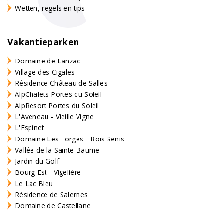
Wetten, regels en tips
Vakantieparken
Domaine de Lanzac
Village des Cigales
Résidence Château de Salles
AlpChalets Portes du Soleil
AlpResort Portes du Soleil
L'Aveneau - Vieille Vigne
L'Espinet
Domaine Les Forges - Bois Senis
Vallée de la Sainte Baume
Jardin du Golf
Bourg Est - Vigelière
Le Lac Bleu
Résidence de Salernes
Domaine de Castellane