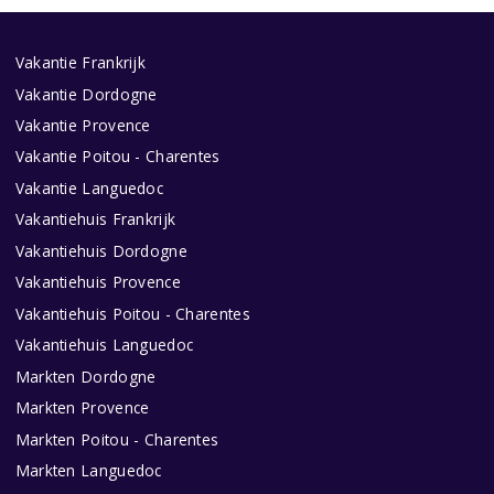
Vakantie Frankrijk
Vakantie Dordogne
Vakantie Provence
Vakantie Poitou - Charentes
Vakantie Languedoc
Vakantiehuis Frankrijk
Vakantiehuis Dordogne
Vakantiehuis Provence
Vakantiehuis Poitou - Charentes
Vakantiehuis Languedoc
Markten Dordogne
Markten Provence
Markten Poitou - Charentes
Markten Languedoc