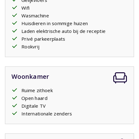
Gelijkvloers
Wifi
Wasmachine
Huisdieren in sommige huizen
Laden elektrische auto bij de receptie
Privé parkeerplaats
Rookvrij
Woonkamer
Ruime zithoek
Open haard
Digitale TV
Internationale zenders