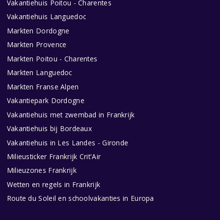
Vakantiehuis Poitou - Charentes
Vakantiehuis Languedoc
Markten Dordogne
Markten Provence
Markten Poitou - Charentes
Markten Languedoc
Markten Franse Alpen
Vakantiepark Dordogne
Vakantiehuis met zwembad in Frankrijk
Vakantiehuis bij Bordeaux
Vakantiehuis in Les Landes - Gironde
Milieusticker Frankrijk Crit'Air
Milieuzones Frankrijk
Wetten en regels in Frankrijk
Route du Soleil en schoolvakanties in Europa