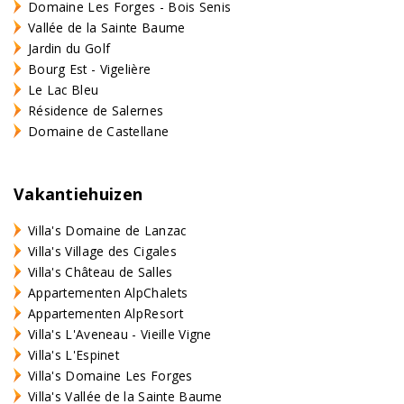
Domaine Les Forges - Bois Senis
Vallée de la Sainte Baume
Jardin du Golf
Bourg Est - Vigelière
Le Lac Bleu
Résidence de Salernes
Domaine de Castellane
Vakantiehuizen
Villa's Domaine de Lanzac
Villa's Village des Cigales
Villa's Château de Salles
Appartementen AlpChalets
Appartementen AlpResort
Villa's L'Aveneau - Vieille Vigne
Villa's L'Espinet
Villa's Domaine Les Forges
Villa's Vallée de la Sainte Baume