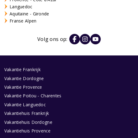
Languedoc
Aquitaine - Gironde
Franse Alpen
Volg ons op:
Vakantie Frankrijk
Vakantie Dordogne
Vakantie Provence
Vakantie Poitou - Charentes
Vakantie Languedoc
Vakantiehuis Frankrijk
Vakantiehuis Dordogne
Vakantiehuis Provence