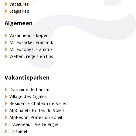
Vacatures
Stagiaires
Algemeen
Vakantiehuis kopen
Milieusticker Frankrijk
Milieuzones Frankrijk
Wetten, regels en tips
Vakantieparken
Domaine de Lanzac
Village des Cigales
Résidence Château de Salles
AlpChalets Portes du Soleil
AlpResort Portes du Soleil
L'Aveneau - Vieille Vigne
L'Espinet