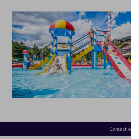
Contact opn