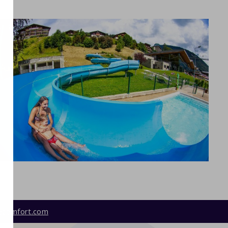
ecomfort.com