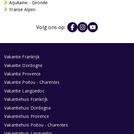
Aquitaine - Gironde
Franse Alpen
Volg ons op:
Vakantie Frankrijk
Vakantie Dordogne
Vakantie Provence
Vakantie Poitou - Charentes
Vakantie Languedoc
Vakantiehuis Frankrijk
Vakantiehuis Dordogne
Vakantiehuis Provence
Vakantiehuis Poitou - Charentes
Vakantiehuis Languedoc