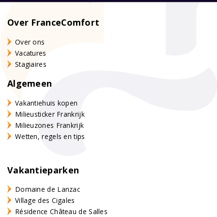
Over FranceComfort
Over ons
Vacatures
Stagiaires
Algemeen
Vakantiehuis kopen
Milieusticker Frankrijk
Milieuzones Frankrijk
Wetten, regels en tips
Vakantieparken
Domaine de Lanzac
Village des Cigales
Résidence Château de Salles