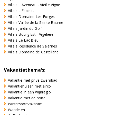
Villa's L'Aveneau - Vieille Vigne
Villa's L'Espinet
Villa's Domaine Les Forges
Villa's Vallée de la Sainte Baume
Villa's Jardin du Golf
Villa's Bourg Est - Vigelière
Villa's Le Lac Bleu
Villa's Résidence de Salernes
Villa's Domaine de Castellane
Vakantiethema's:
Vakantie met privé zwembad
Vakantiehuizen met airco
Vakantie in een wijnregio
Vakantie met de hond
Wintersportvakantie
Wandelen