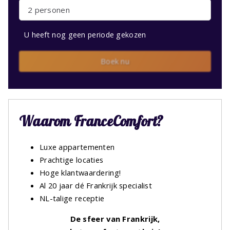
2 personen
U heeft nog geen periode gekozen
Boek nu
Waarom FranceComfort?
Luxe appartementen
Prachtige locaties
Hoge klantwaardering!
Al 20 jaar dé Frankrijk specialist
NL-talige receptie
De sfeer van Frankrijk,