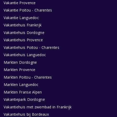
Vakantie Provence
Vakantie Poitou - Charentes
Vakantie Languedoc
Vakantiehuis Frankrijk
Vakantiehuis Dordogne
Vakantiehuis Provence
Vakantiehuis Poitou - Charentes
Vakantiehuis Languedoc
Markten Dordogne
Markten Provence
Markten Poitou - Charentes
Markten Languedoc
Markten Franse Alpen
Vakantiepark Dordogne
Vakantiehuis met zwembad in Frankrijk
Vakantiehuis bij Bordeaux