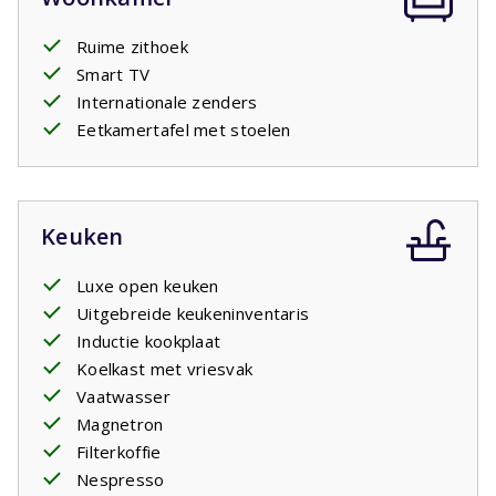
Ruime zithoek
Smart TV
Internationale zenders
Eetkamertafel met stoelen
Keuken
Luxe open keuken
Uitgebreide keukeninventaris
Inductie kookplaat
Koelkast met vriesvak
Vaatwasser
Magnetron
Filterkoffie
Nespresso