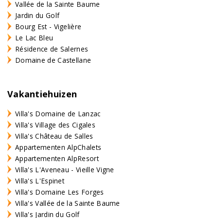
Vallée de la Sainte Baume
Jardin du Golf
Bourg Est - Vigelière
Le Lac Bleu
Résidence de Salernes
Domaine de Castellane
Vakantiehuizen
Villa's Domaine de Lanzac
Villa's Village des Cigales
Villa's Château de Salles
Appartementen AlpChalets
Appartementen AlpResort
Villa's L'Aveneau - Vieille Vigne
Villa's L'Espinet
Villa's Domaine Les Forges
Villa's Vallée de la Sainte Baume
Villa's Jardin du Golf