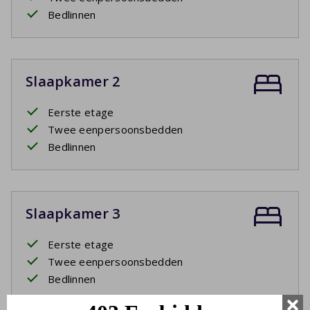
Bedlinnen
Slaapkamer 2
Eerste etage
Twee eenpersoonsbedden
Bedlinnen
Slaapkamer 3
Eerste etage
Twee eenpersoonsbedden
Bedlinnen