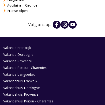
Aquitaine - Gironde
Franse Alpen
Volg ons op:
Vakantie Frankrijk
Vakantie Dordogne
Vakantie Provence
Vakantie Poitou - Charentes
Vakantie Languedoc
Vakantiehuis Frankrijk
Vakantiehuis Dordogne
Vakantiehuis Provence
Vakantiehuis Poitou - Charentes