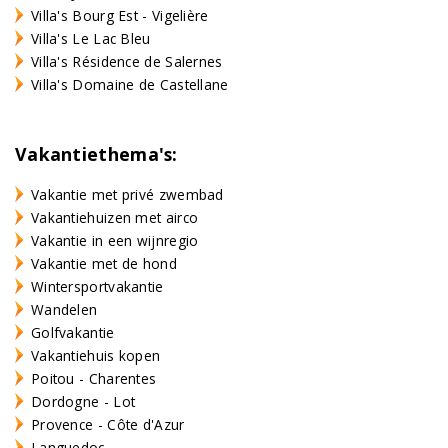
Villa's Bourg Est - Vigelière
Villa's Le Lac Bleu
Villa's Résidence de Salernes
Villa's Domaine de Castellane
Vakantiethema's:
Vakantie met privé zwembad
Vakantiehuizen met airco
Vakantie in een wijnregio
Vakantie met de hond
Wintersportvakantie
Wandelen
Golfvakantie
Vakantiehuis kopen
Poitou - Charentes
Dordogne - Lot
Provence - Côte d'Azur
Languedoc