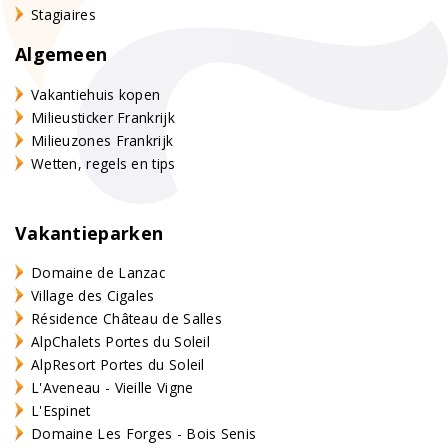
Stagiaires
Algemeen
Vakantiehuis kopen
Milieusticker Frankrijk
Milieuzones Frankrijk
Wetten, regels en tips
Vakantieparken
Domaine de Lanzac
Village des Cigales
Résidence Château de Salles
AlpChalets Portes du Soleil
AlpResort Portes du Soleil
L'Aveneau - Vieille Vigne
L'Espinet
Domaine Les Forges - Bois Senis