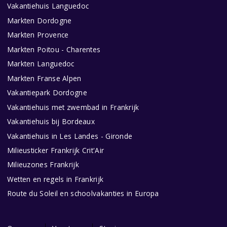
Vakantiehuis Languedoc
Markten Dordogne
Markten Provence
Markten Poitou - Charentes
Markten Languedoc
Markten Franse Alpen
Vakantiepark Dordogne
Vakantiehuis met zwembad in Frankrijk
Vakantiehuis bij Bordeaux
Vakantiehuis in Les Landes - Gironde
Milieusticker Frankrijk Crit'Air
Milieuzones Frankrijk
Wetten en regels in Frankrijk
Route du Soleil en schoolvakanties in Europa