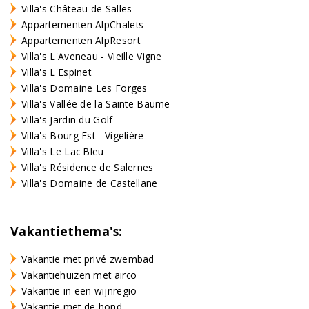
Villa's Château de Salles
Appartementen AlpChalets
Appartementen AlpResort
Villa's L'Aveneau - Vieille Vigne
Villa's L'Espinet
Villa's Domaine Les Forges
Villa's Vallée de la Sainte Baume
Villa's Jardin du Golf
Villa's Bourg Est - Vigelière
Villa's Le Lac Bleu
Villa's Résidence de Salernes
Villa's Domaine de Castellane
Vakantiethema's:
Vakantie met privé zwembad
Vakantiehuizen met airco
Vakantie in een wijnregio
Vakantie met de hond