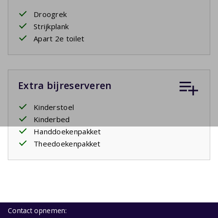
Droogrek
Strijkplank
Apart 2e toilet
Extra bijreserveren
Kinderstoel
Kinderbed
Handdoekenpakket
Theedoekenpakket
Contact opnemen: