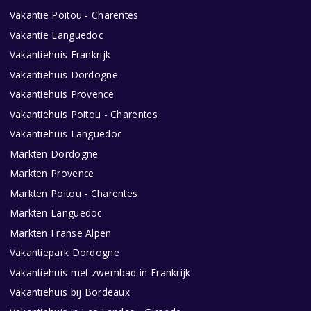
Vakantie Poitou - Charentes
Vakantie Languedoc
Vakantiehuis Frankrijk
Vakantiehuis Dordogne
Vakantiehuis Provence
Vakantiehuis Poitou - Charentes
Vakantiehuis Languedoc
Markten Dordogne
Markten Provence
Markten Poitou - Charentes
Markten Languedoc
Markten Franse Alpen
Vakantiepark Dordogne
Vakantiehuis met zwembad in Frankrijk
Vakantiehuis bij Bordeaux