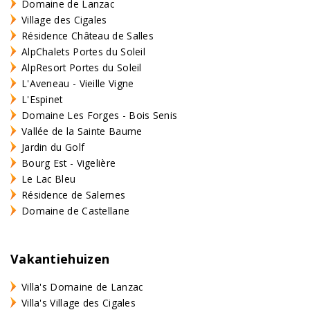
Domaine de Lanzac
Village des Cigales
Résidence Château de Salles
AlpChalets Portes du Soleil
AlpResort Portes du Soleil
L'Aveneau - Vieille Vigne
L'Espinet
Domaine Les Forges - Bois Senis
Vallée de la Sainte Baume
Jardin du Golf
Bourg Est - Vigelière
Le Lac Bleu
Résidence de Salernes
Domaine de Castellane
Vakantiehuizen
Villa's Domaine de Lanzac
Villa's Village des Cigales