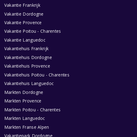
Vakantie Frankrijk
Vakantie Dordogne
Vakantie Provence
Vakantie Poitou - Charentes
Vakantie Languedoc
Vakantiehuis Frankrijk
Vakantiehuis Dordogne
Vakantiehuis Provence
Vakantiehuis Poitou - Charentes
Vakantiehuis Languedoc
Markten Dordogne
Markten Provence
Markten Poitou - Charentes
Markten Languedoc
Markten Franse Alpen
Vakantiepark Dordogne