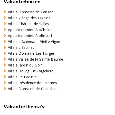
Vakantiehuizen
Villa's Domaine de Lanzac
Villa's Village des Cigales
Villa's Château de Salles
Appartementen AlpChalets
Appartementen AlpResort
Villa's L'Aveneau - Vieille Vigne
Villa's L'Espinet
Villa's Domaine Les Forges
Villa's Vallée de la Sainte Baume
Villa's Jardin du Golf
Villa's Bourg Est - Vigelière
Villa's Le Lac Bleu
Villa's Résidence de Salernes
Villa's Domaine de Castellane
Vakantiethema's: