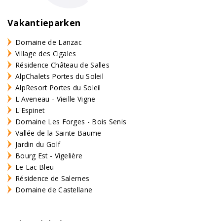
Vakantieparken
Domaine de Lanzac
Village des Cigales
Résidence Château de Salles
AlpChalets Portes du Soleil
AlpResort Portes du Soleil
L'Aveneau - Vieille Vigne
L'Espinet
Domaine Les Forges - Bois Senis
Vallée de la Sainte Baume
Jardin du Golf
Bourg Est - Vigelière
Le Lac Bleu
Résidence de Salernes
Domaine de Castellane