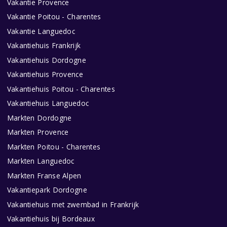
Vakantie Provence
Vakantie Poitou - Charentes
Vakantie Languedoc
Vakantiehuis Frankrijk
Vakantiehuis Dordogne
Vakantiehuis Provence
Vakantiehuis Poitou - Charentes
Vakantiehuis Languedoc
Markten Dordogne
Markten Provence
Markten Poitou - Charentes
Markten Languedoc
Markten Franse Alpen
Vakantiepark Dordogne
Vakantiehuis met zwembad in Frankrijk
Vakantiehuis bij Bordeaux