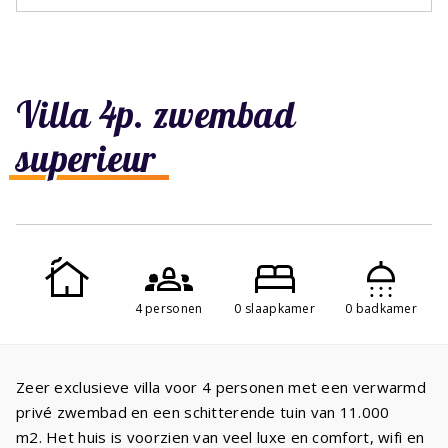
Villa 4p. zwembad
superieur
4 personen
0 slaapkamer
0 badkamer
Zeer exclusieve villa voor 4 personen met een verwarmd
privé zwembad en een schitterende tuin van 11.000
m2. Het huis is voorzien van veel luxe en comfort, wifi en