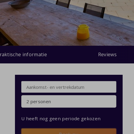
raktische informatie
Reviews
2 personen
U heeft nog geen periode gekozen