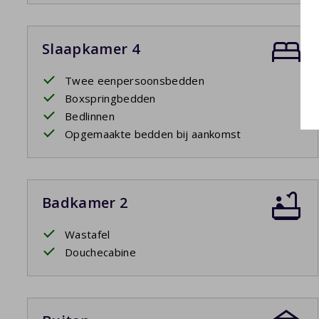
Slaapkamer 4
Twee eenpersoonsbedden
Boxspringbedden
Bedlinnen
Opgemaakte bedden bij aankomst
Badkamer 2
Wastafel
Douchecabine