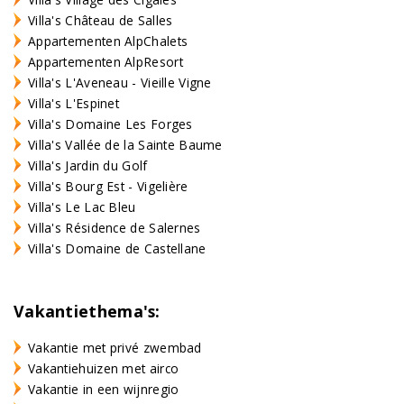
Villa's Château de Salles
Appartementen AlpChalets
Appartementen AlpResort
Villa's L'Aveneau - Vieille Vigne
Villa's L'Espinet
Villa's Domaine Les Forges
Villa's Vallée de la Sainte Baume
Villa's Jardin du Golf
Villa's Bourg Est - Vigelière
Villa's Le Lac Bleu
Villa's Résidence de Salernes
Villa's Domaine de Castellane
Vakantiethema's:
Vakantie met privé zwembad
Vakantiehuizen met airco
Vakantie in een wijnregio