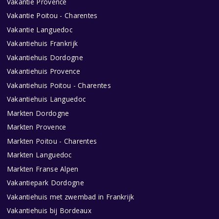
Vakantie Provence
Vakantie Poitou - Charentes
Vakantie Languedoc
Vakantiehuis Frankrijk
Vakantiehuis Dordogne
Vakantiehuis Provence
Vakantiehuis Poitou - Charentes
Vakantiehuis Languedoc
Markten Dordogne
Markten Provence
Markten Poitou - Charentes
Markten Languedoc
Markten Franse Alpen
Vakantiepark Dordogne
Vakantiehuis met zwembad in Frankrijk
Vakantiehuis bij Bordeaux