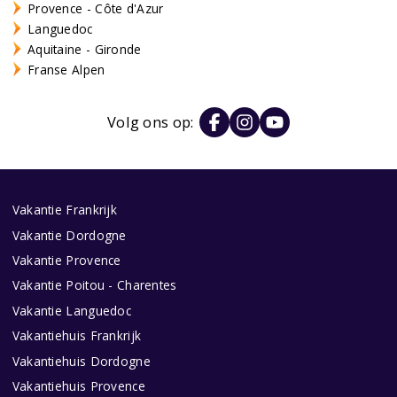
Provence - Côte d'Azur
Languedoc
Aquitaine - Gironde
Franse Alpen
Volg ons op:
Vakantie Frankrijk
Vakantie Dordogne
Vakantie Provence
Vakantie Poitou - Charentes
Vakantie Languedoc
Vakantiehuis Frankrijk
Vakantiehuis Dordogne
Vakantiehuis Provence