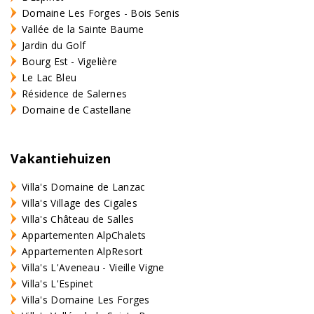
Domaine Les Forges - Bois Senis
Vallée de la Sainte Baume
Jardin du Golf
Bourg Est - Vigelière
Le Lac Bleu
Résidence de Salernes
Domaine de Castellane
Vakantiehuizen
Villa's Domaine de Lanzac
Villa's Village des Cigales
Villa's Château de Salles
Appartementen AlpChalets
Appartementen AlpResort
Villa's L'Aveneau - Vieille Vigne
Villa's L'Espinet
Villa's Domaine Les Forges