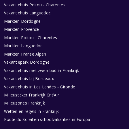
Vakantiehuis Poitou - Charentes
Vakantiehuis Languedoc
Markten Dordogne
Markten Provence
Markten Poitou - Charentes
Markten Languedoc
Markten Franse Alpen
Vakantiepark Dordogne
Vakantiehuis met zwembad in Frankrijk
Vakantiehuis bij Bordeaux
Vakantiehuis in Les Landes - Gironde
Milieusticker Frankrijk Crit'Air
Milieuzones Frankrijk
Wetten en regels in Frankrijk
Route du Soleil en schoolvakanties in Europa