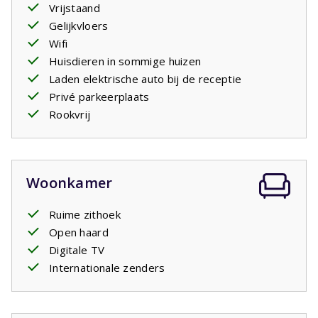
Vrijstaand
Gelijkvloers
Wifi
Huisdieren in sommige huizen
Laden elektrische auto bij de receptie
Privé parkeerplaats
Rookvrij
Woonkamer
Ruime zithoek
Open haard
Digitale TV
Internationale zenders