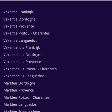
Vakantie Frankrijk
Vakantie Dordogne
Vakantie Provence
Vakantie Poitou - Charentes
Vakantie Languedoc
Vakantiehuis Frankrijk
Vakantiehuis Dordogne
Vakantiehuis Provence
Vakantiehuis Poitou - Charentes
Vakantiehuis Languedoc
Markten Dordogne
Markten Provence
Markten Poitou - Charentes
Markten Languedoc
Markten Franse Alpen