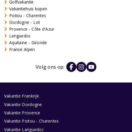
Golfvakantie
Vakantiehuis kopen
Poitou - Charentes
Dordogne - Lot
Provence - Côte d'Azur
Languedoc
Aquitaine - Gironde
Franse Alpen
Volg ons op:
Vakantie Frankrijk
Vakantie Dordogne
Vakantie Provence
Vakantie Poitou - Charentes
Vakantie Languedoc