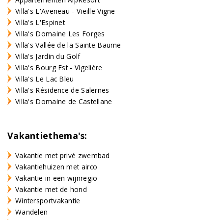
Villa's L'Aveneau - Vieille Vigne
Villa's L'Espinet
Villa's Domaine Les Forges
Villa's Vallée de la Sainte Baume
Villa's Jardin du Golf
Villa's Bourg Est - Vigelière
Villa's Le Lac Bleu
Villa's Résidence de Salernes
Villa's Domaine de Castellane
Vakantiethema's:
Vakantie met privé zwembad
Vakantiehuizen met airco
Vakantie in een wijnregio
Vakantie met de hond
Wintersportvakantie
Wandelen