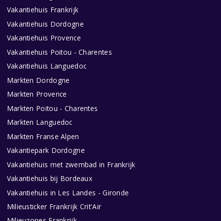
Vakantiehuis Frankrijk
Vakantiehuis Dordogne
Vakantiehuis Provence
Vakantiehuis Poitou - Charentes
Vakantiehuis Languedoc
Markten Dordogne
Markten Provence
Markten Poitou - Charentes
Markten Languedoc
Markten Franse Alpen
Vakantiepark Dordogne
Vakantiehuis met zwembad in Frankrijk
Vakantiehuis bij Bordeaux
Vakantiehuis in Les Landes - Gironde
Milieusticker Frankrijk Crit'Air
Milieuzones Frankrijk