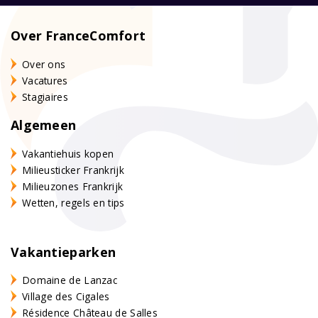
Over FranceComfort
Over ons
Vacatures
Stagiaires
Algemeen
Vakantiehuis kopen
Milieusticker Frankrijk
Milieuzones Frankrijk
Wetten, regels en tips
Vakantieparken
Domaine de Lanzac
Village des Cigales
Résidence Château de Salles