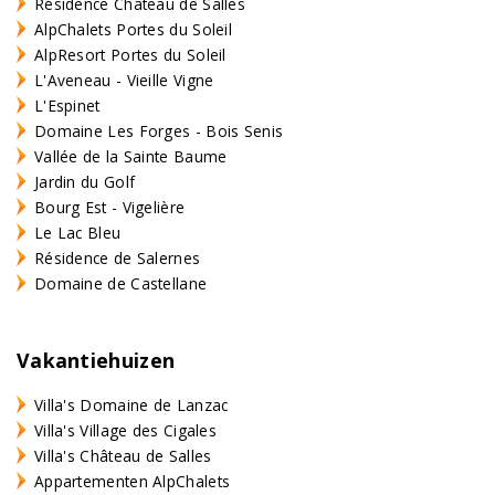
Résidence Château de Salles
AlpChalets Portes du Soleil
AlpResort Portes du Soleil
L'Aveneau - Vieille Vigne
L'Espinet
Domaine Les Forges - Bois Senis
Vallée de la Sainte Baume
Jardin du Golf
Bourg Est - Vigelière
Le Lac Bleu
Résidence de Salernes
Domaine de Castellane
Vakantiehuizen
Villa's Domaine de Lanzac
Villa's Village des Cigales
Villa's Château de Salles
Appartementen AlpChalets