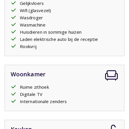
Gelijkvloers
Wifi (glasvezel)
Wasdroger
Wasmachine
Huisdieren in sommige huizen
Laden elektrische auto bij de receptie
Rookvrij
Woonkamer
Ruime zithoek
Digitale TV
Internationale zenders