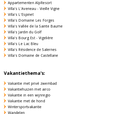
Appartementen AlpResort
Villa's L'Aveneau - Vieille Vigne
Villa's L'Espinet
Villa's Domaine Les Forges
Villa's Vallée de la Sainte Baume
Villa's Jardin du Golf
Villa's Bourg Est - Vigelière
Villa's Le Lac Bleu
Villa's Résidence de Salernes
Villa's Domaine de Castellane
Vakantiethema's:
Vakantie met privé zwembad
Vakantiehuizen met airco
Vakantie in een wijnregio
Vakantie met de hond
Wintersportvakantie
Wandelen