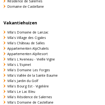
Résidence de Salernes
Domaine de Castellane
Vakantiehuizen
Villa's Domaine de Lanzac
Villa's Village des Cigales
Villa's Château de Salles
Appartementen AlpChalets
Appartementen AlpResort
Villa's L'Aveneau - Vieille Vigne
Villa's L'Espinet
Villa's Domaine Les Forges
Villa's Vallée de la Sainte Baume
Villa's Jardin du Golf
Villa's Bourg Est - Vigelière
Villa's Le Lac Bleu
Villa's Résidence de Salernes
Villa's Domaine de Castellane