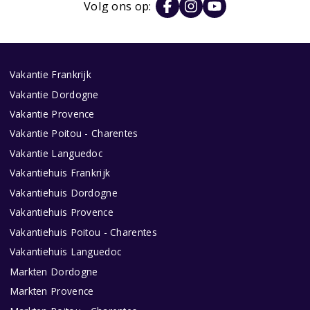
Volg ons op:
Vakantie Frankrijk
Vakantie Dordogne
Vakantie Provence
Vakantie Poitou - Charentes
Vakantie Languedoc
Vakantiehuis Frankrijk
Vakantiehuis Dordogne
Vakantiehuis Provence
Vakantiehuis Poitou - Charentes
Vakantiehuis Languedoc
Markten Dordogne
Markten Provence