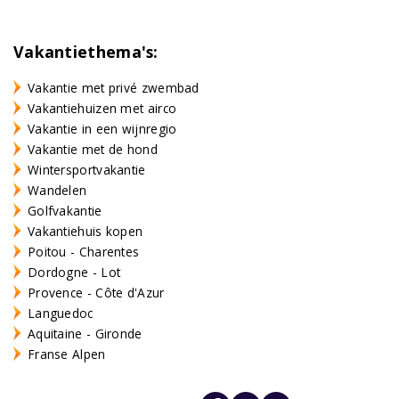
Vakantiethema's:
Vakantie met privé zwembad
Vakantiehuizen met airco
Vakantie in een wijnregio
Vakantie met de hond
Wintersportvakantie
Wandelen
Golfvakantie
Vakantiehuis kopen
Poitou - Charentes
Dordogne - Lot
Provence - Côte d'Azur
Languedoc
Aquitaine - Gironde
Franse Alpen