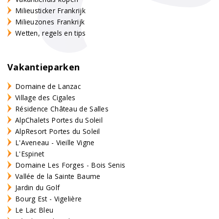
Milieusticker Frankrijk
Milieuzones Frankrijk
Wetten, regels en tips
Vakantieparken
Domaine de Lanzac
Village des Cigales
Résidence Château de Salles
AlpChalets Portes du Soleil
AlpResort Portes du Soleil
L'Aveneau - Vieille Vigne
L'Espinet
Domaine Les Forges - Bois Senis
Vallée de la Sainte Baume
Jardin du Golf
Bourg Est - Vigelière
Le Lac Bleu