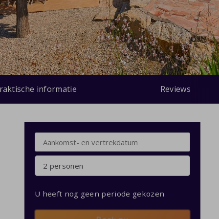
raktische informatie
Reviews
2 personen
U heeft nog geen periode gekozen