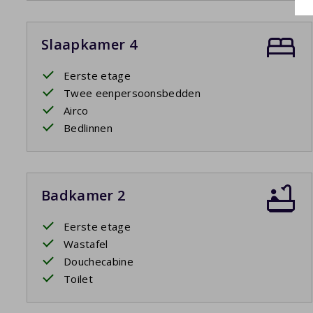
Slaapkamer 4
Eerste etage
Twee eenpersoonsbedden
Airco
Bedlinnen
Badkamer 2
Eerste etage
Wastafel
Douchecabine
Toilet