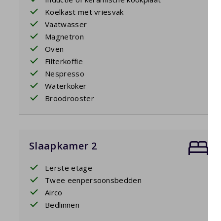
Koelkast met vriesvak
Vaatwasser
Magnetron
Oven
Filterkoffie
Nespresso
Waterkoker
Broodrooster
Slaapkamer 2
Eerste etage
Twee eenpersoonsbedden
Airco
Bedlinnen