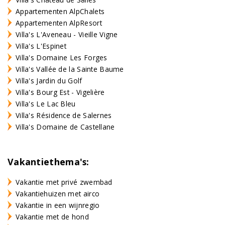
Appartementen AlpChalets
Appartementen AlpResort
Villa's L'Aveneau - Vieille Vigne
Villa's L'Espinet
Villa's Domaine Les Forges
Villa's Vallée de la Sainte Baume
Villa's Jardin du Golf
Villa's Bourg Est - Vigelière
Villa's Le Lac Bleu
Villa's Résidence de Salernes
Villa's Domaine de Castellane
Vakantiethema's:
Vakantie met privé zwembad
Vakantiehuizen met airco
Vakantie in een wijnregio
Vakantie met de hond