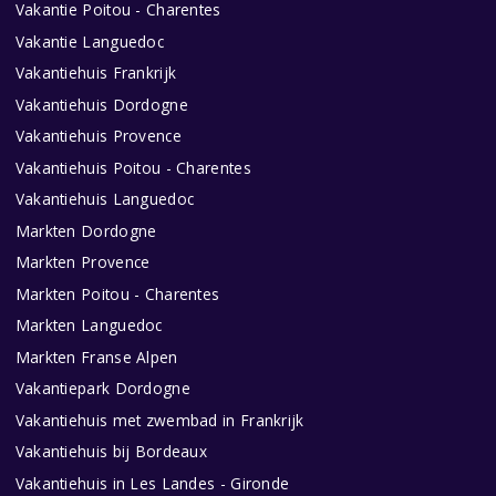
Vakantie Poitou - Charentes
Vakantie Languedoc
Vakantiehuis Frankrijk
Vakantiehuis Dordogne
Vakantiehuis Provence
Vakantiehuis Poitou - Charentes
Vakantiehuis Languedoc
Markten Dordogne
Markten Provence
Markten Poitou - Charentes
Markten Languedoc
Markten Franse Alpen
Vakantiepark Dordogne
Vakantiehuis met zwembad in Frankrijk
Vakantiehuis bij Bordeaux
Vakantiehuis in Les Landes - Gironde