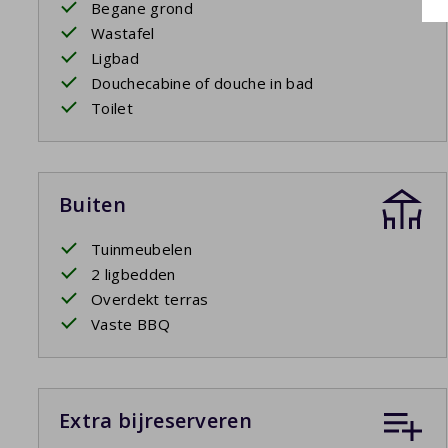
Begane grond
Wastafel
Ligbad
Douchecabine of douche in bad
Toilet
Buiten
Tuinmeubelen
2 ligbedden
Overdekt terras
Vaste BBQ
Extra bijreserveren