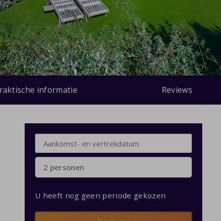
raktische informatie
Reviews
2 personen
U heeft nog geen periode gekozen