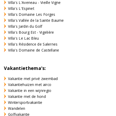
Villa's L'Aveneau - Vieille Vigne
Villa's L'Espinet
Villa's Domaine Les Forges
Villa's Vallée de la Sainte Baume
Villa's Jardin du Golf
Villa's Bourg Est - Vigelière
Villa's Le Lac Bleu
Villa's Résidence de Salernes
Villa's Domaine de Castellane
Vakantiethema's:
Vakantie met privé zwembad
Vakantiehuizen met airco
Vakantie in een wijnregio
Vakantie met de hond
Wintersportvakantie
Wandelen
Golfvakantie