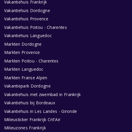
Vakantiehuis Frankrijk
Vakantiehuis Dordogne
Vakantiehuis Provence
Vakantiehuis Poitou - Charentes
Vakantiehuis Languedoc
Markten Dordogne
Markten Provence
Markten Poitou - Charentes
Markten Languedoc
Markten Franse Alpen
Vakantiepark Dordogne
Vakantiehuis met zwembad in Frankrijk
Vakantiehuis bij Bordeaux
Vakantiehuis in Les Landes - Gironde
Milieusticker Frankrijk Crit'Air
Milieuzones Frankrijk