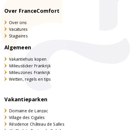
Over FranceComfort
Over ons
Vacatures
Stagiaires
Algemeen
Vakantiehuis kopen
Milieusticker Frankrijk
Milieuzones Frankrijk
Wetten, regels en tips
Vakantieparken
Domaine de Lanzac
Village des Cigales
Résidence Château de Salles