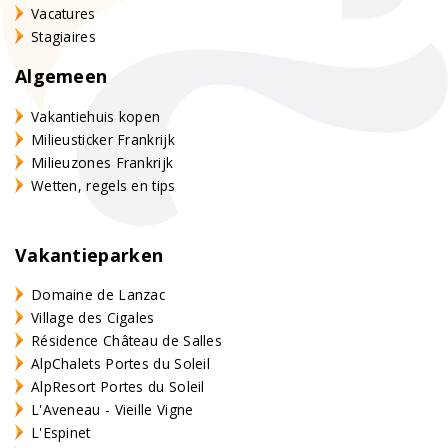
Vacatures
Stagiaires
Algemeen
Vakantiehuis kopen
Milieusticker Frankrijk
Milieuzones Frankrijk
Wetten, regels en tips
Vakantieparken
Domaine de Lanzac
Village des Cigales
Résidence Château de Salles
AlpChalets Portes du Soleil
AlpResort Portes du Soleil
L'Aveneau - Vieille Vigne
L'Espinet