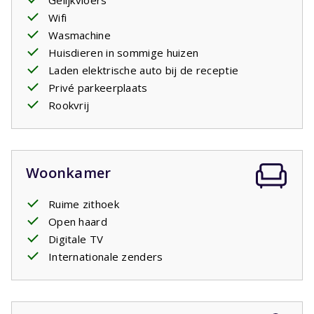
Gelijkvloers
Wifi
Wasmachine
Huisdieren in sommige huizen
Laden elektrische auto bij de receptie
Privé parkeerplaats
Rookvrij
Woonkamer
Ruime zithoek
Open haard
Digitale TV
Internationale zenders