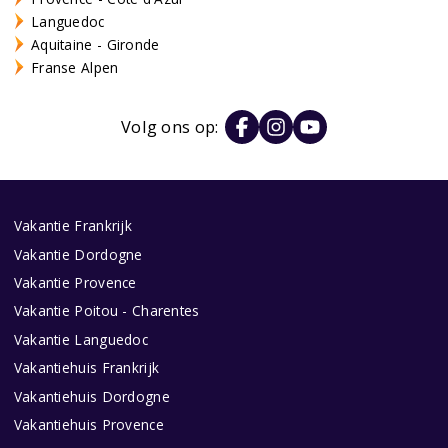
Languedoc
Aquitaine - Gironde
Franse Alpen
Volg ons op:
Vakantie Frankrijk
Vakantie Dordogne
Vakantie Provence
Vakantie Poitou - Charentes
Vakantie Languedoc
Vakantiehuis Frankrijk
Vakantiehuis Dordogne
Vakantiehuis Provence