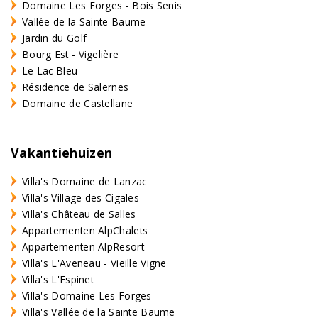
Domaine Les Forges - Bois Senis
Vallée de la Sainte Baume
Jardin du Golf
Bourg Est - Vigelière
Le Lac Bleu
Résidence de Salernes
Domaine de Castellane
Vakantiehuizen
Villa's Domaine de Lanzac
Villa's Village des Cigales
Villa's Château de Salles
Appartementen AlpChalets
Appartementen AlpResort
Villa's L'Aveneau - Vieille Vigne
Villa's L'Espinet
Villa's Domaine Les Forges
Villa's Vallée de la Sainte Baume