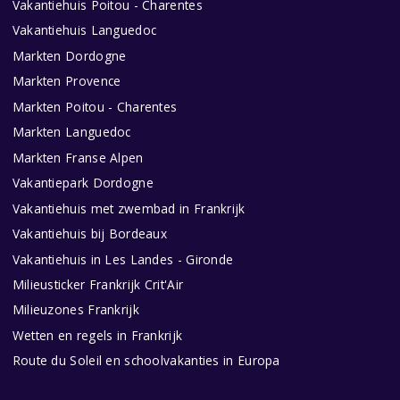
Vakantiehuis Poitou - Charentes
Vakantiehuis Languedoc
Markten Dordogne
Markten Provence
Markten Poitou - Charentes
Markten Languedoc
Markten Franse Alpen
Vakantiepark Dordogne
Vakantiehuis met zwembad in Frankrijk
Vakantiehuis bij Bordeaux
Vakantiehuis in Les Landes - Gironde
Milieusticker Frankrijk Crit'Air
Milieuzones Frankrijk
Wetten en regels in Frankrijk
Route du Soleil en schoolvakanties in Europa