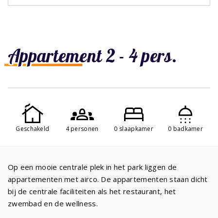
Appartement 2 - 4 pers.
Geschakeld
4 personen
0 slaapkamer
0 badkamer
Op een mooie centrale plek in het park liggen de
appartementen met airco. De appartementen staan dicht
bij de centrale faciliteiten als het restaurant, het
zwembad en de wellness.