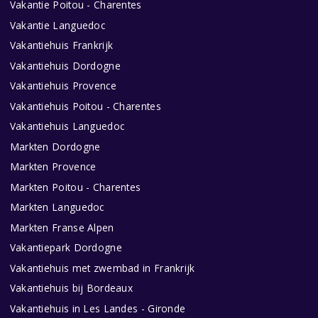
Vakantie Poitou - Charentes
Vakantie Languedoc
Vakantiehuis Frankrijk
Vakantiehuis Dordogne
Vakantiehuis Provence
Vakantiehuis Poitou - Charentes
Vakantiehuis Languedoc
Markten Dordogne
Markten Provence
Markten Poitou - Charentes
Markten Languedoc
Markten Franse Alpen
Vakantiepark Dordogne
Vakantiehuis met zwembad in Frankrijk
Vakantiehuis bij Bordeaux
Vakantiehuis in Les Landes - Gironde