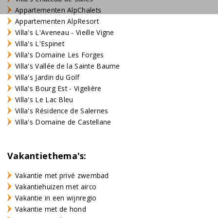
Appartementen AlpChalets
Appartementen AlpResort
Villa's L'Aveneau - Vieille Vigne
Villa's L'Espinet
Villa's Domaine Les Forges
Villa's Vallée de la Sainte Baume
Villa's Jardin du Golf
Villa's Bourg Est - Vigelière
Villa's Le Lac Bleu
Villa's Résidence de Salernes
Villa's Domaine de Castellane
Vakantiethema's:
Vakantie met privé zwembad
Vakantiehuizen met airco
Vakantie in een wijnregio
Vakantie met de hond