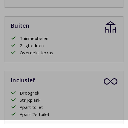
Buiten
Tuinmeubelen
2 ligbedden
Overdekt terras
Inclusief
Droogrek
Strijkplank
Apart toilet
Apart 2e toilet