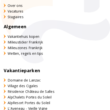
Over ons
Vacatures
Stagiaires
Algemeen
Vakantiehuis kopen
Milieusticker Frankrijk
Milieuzones Frankrijk
Wetten, regels en tips
Vakantieparken
Domaine de Lanzac
Village des Cigales
Résidence Château de Salles
AlpChalets Portes du Soleil
AlpResort Portes du Soleil
L'Aveneau - Vieille Vigne