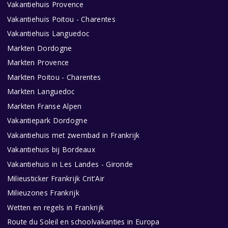
Vakantiehuis Provence
Vakantiehuis Poitou - Charentes
Vakantiehuis Languedoc
Markten Dordogne
Markten Provence
Markten Poitou - Charentes
Markten Languedoc
Markten Franse Alpen
Vakantiepark Dordogne
Vakantiehuis met zwembad in Frankrijk
Vakantiehuis bij Bordeaux
Vakantiehuis in Les Landes - Gironde
Milieusticker Frankrijk Crit'Air
Milieuzones Frankrijk
Wetten en regels in Frankrijk
Route du Soleil en schoolvakanties in Europa