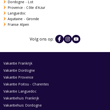
Dordogne - Lot
Provence - Côte d'Azur
Languedoc
Aquitaine - Gironde
Franse Alpen
Volg ons op:
Vakantie Frankrijk
Vakantie Dordogne
Vakantie Provence
Vakantie Poitou - Charentes
Vakantie Languedoc
Vakantiehuis Frankrijk
Vakantiehuis Dordogne