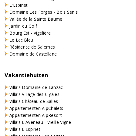
L'Espinet
Domaine Les Forges - Bois Senis
Vallée de la Sainte Baume
Jardin du Golf
Bourg Est - Vigelière
Le Lac Bleu
Résidence de Salernes
Domaine de Castellane
Vakantiehuizen
Villa's Domaine de Lanzac
Villa's Village des Cigales
Villa's Château de Salles
Appartementen AlpChalets
Appartementen AlpResort
Villa's L'Aveneau - Vieille Vigne
Villa's L'Espinet