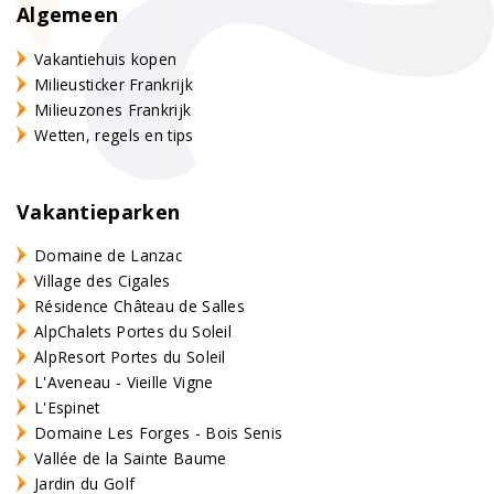
Algemeen
Vakantiehuis kopen
Milieusticker Frankrijk
Milieuzones Frankrijk
Wetten, regels en tips
Vakantieparken
Domaine de Lanzac
Village des Cigales
Résidence Château de Salles
AlpChalets Portes du Soleil
AlpResort Portes du Soleil
L'Aveneau - Vieille Vigne
L'Espinet
Domaine Les Forges - Bois Senis
Vallée de la Sainte Baume
Jardin du Golf