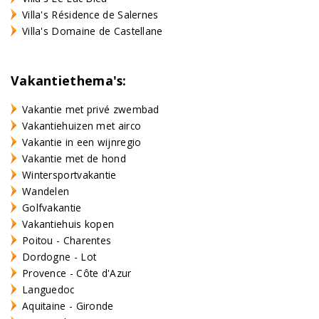
Villa's Résidence de Salernes
Villa's Domaine de Castellane
Vakantiethema's:
Vakantie met privé zwembad
Vakantiehuizen met airco
Vakantie in een wijnregio
Vakantie met de hond
Wintersportvakantie
Wandelen
Golfvakantie
Vakantiehuis kopen
Poitou - Charentes
Dordogne - Lot
Provence - Côte d'Azur
Languedoc
Aquitaine - Gironde