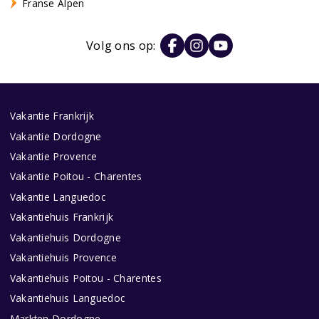
Franse Alpen
Volg ons op:
Vakantie Frankrijk
Vakantie Dordogne
Vakantie Provence
Vakantie Poitou - Charentes
Vakantie Languedoc
Vakantiehuis Frankrijk
Vakantiehuis Dordogne
Vakantiehuis Provence
Vakantiehuis Poitou - Charentes
Vakantiehuis Languedoc
Markten Dordogne