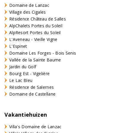
Domaine de Lanzac
Village des Cigales
Résidence Château de Salles
AlpChalets Portes du Soleil
AlpResort Portes du Soleil
L'Aveneau - Vieille Vigne
L'Espinet
Domaine Les Forges - Bois Senis
Vallée de la Sainte Baume
Jardin du Golf
Bourg Est - Vigelière
Le Lac Bleu
Résidence de Salernes
Domaine de Castellane
Vakantiehuizen
Villa's Domaine de Lanzac