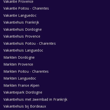
Vakantie Provence
Vakantie Poitou - Charentes
Vakantie Languedoc
Vakantiehuis Frankrijk
Vakantiehuis Dordogne
Vakantiehuis Provence
Vakantiehuis Poitou - Charentes
Vakantiehuis Languedoc
Markten Dordogne
Markten Provence
Markten Poitou - Charentes
Markten Languedoc
Markten Franse Alpen
Vakantiepark Dordogne
Vakantiehuis met zwembad in Frankrijk
Vakantiehuis bij Bordeaux