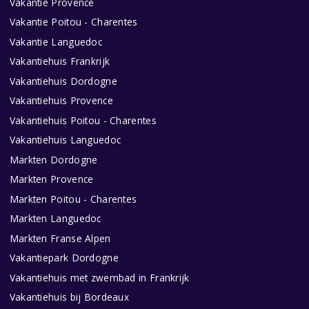
Vakantie Provence
Vakantie Poitou - Charentes
Vakantie Languedoc
Vakantiehuis Frankrijk
Vakantiehuis Dordogne
Vakantiehuis Provence
Vakantiehuis Poitou - Charentes
Vakantiehuis Languedoc
Markten Dordogne
Markten Provence
Markten Poitou - Charentes
Markten Languedoc
Markten Franse Alpen
Vakantiepark Dordogne
Vakantiehuis met zwembad in Frankrijk
Vakantiehuis bij Bordeaux