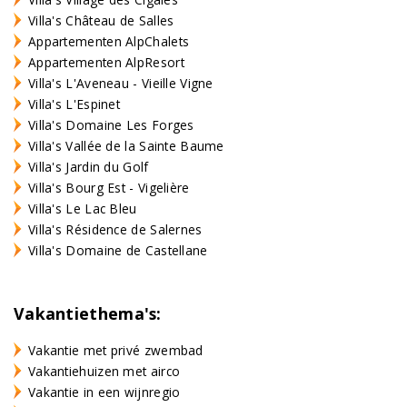
Villa's Château de Salles
Appartementen AlpChalets
Appartementen AlpResort
Villa's L'Aveneau - Vieille Vigne
Villa's L'Espinet
Villa's Domaine Les Forges
Villa's Vallée de la Sainte Baume
Villa's Jardin du Golf
Villa's Bourg Est - Vigelière
Villa's Le Lac Bleu
Villa's Résidence de Salernes
Villa's Domaine de Castellane
Vakantiethema's:
Vakantie met privé zwembad
Vakantiehuizen met airco
Vakantie in een wijnregio