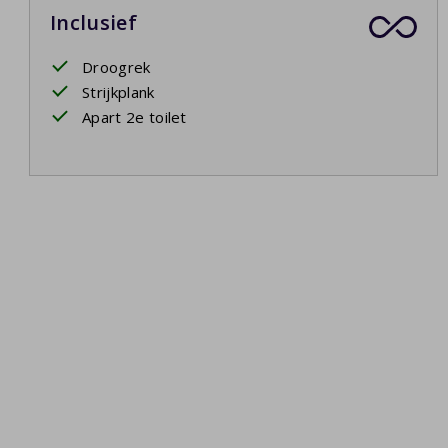
Inclusief
Droogrek
Strijkplank
Apart 2e toilet