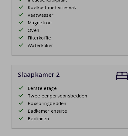
Koelkast met vriesvak
Vaatwasser
Magnetron
Oven
Filterkoffie
Waterkoker
Slaapkamer 2
Eerste etage
Twee eenpersoonsbedden
Boxspringbedden
Badkamer ensuite
Bedlinnen