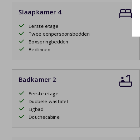
Slaapkamer 4
Eerste etage
Twee eenpersoonsbedden
Boxspringbedden
Bedlinnen
Badkamer 2
Eerste etage
Dubbele wastafel
Ligbad
Douchecabine