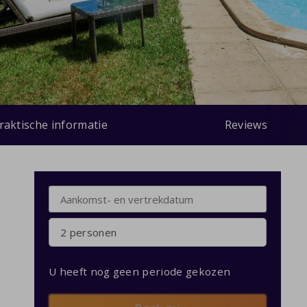
raktische informatie
Reviews
2 personen
U heeft nog geen periode gekozen