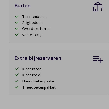
Buiten
Tuinmeubelen
2 ligbedden
Overdekt terras
Vaste BBQ
Extra bijreserveren
Kinderstoel
Kinderbed
Handdoekenpakket
Theedoekenpakket