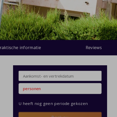
raktische informatie
Reviews
personen
U heeft nog geen periode gekozen