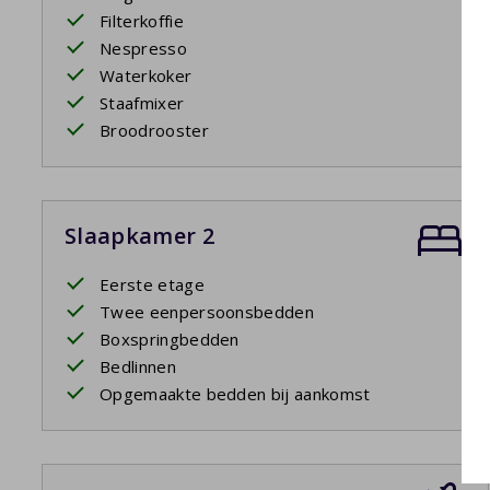
Filterkoffie
Nespresso
Waterkoker
Staafmixer
Broodrooster
Slaapkamer 2
Eerste etage
Twee eenpersoonsbedden
Boxspringbedden
Bedlinnen
Opgemaakte bedden bij aankomst