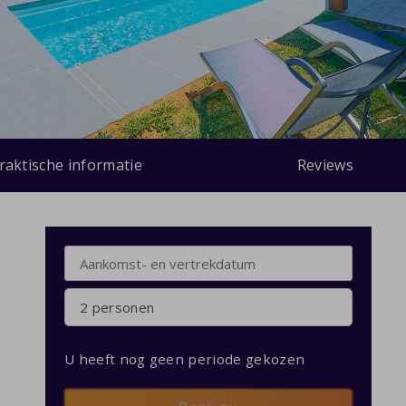
raktische informatie
Reviews
2 personen
U heeft nog geen periode gekozen