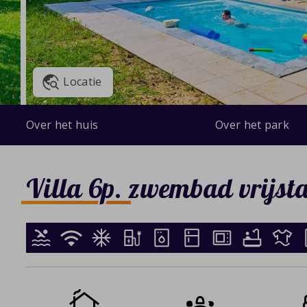
Locatie
Over het huis
Over het park
Villa 6p. zwembad vrijst