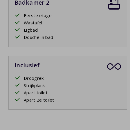
Badkamer 2
Eerste etage
Wastafel
Ligbad
Douche in bad
Inclusief
Droogrek
Strijkplank
Apart toilet
Apart 2e toilet