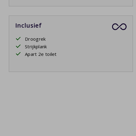
Inclusief
Droogrek
Strijkplank
Apart 2e toilet