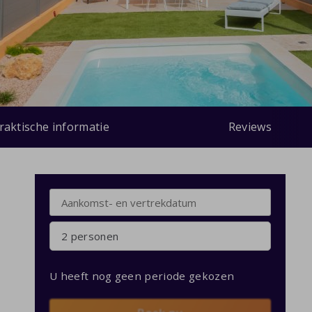
raktische informatie
Reviews
2 personen
U heeft nog geen periode gekozen