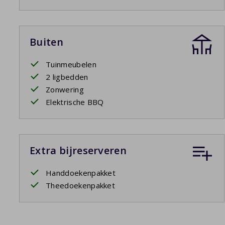
Buiten
Tuinmeubelen
2 ligbedden
Zonwering
Elektrische BBQ
Extra bijreserveren
Handdoekenpakket
Theedoekenpakket