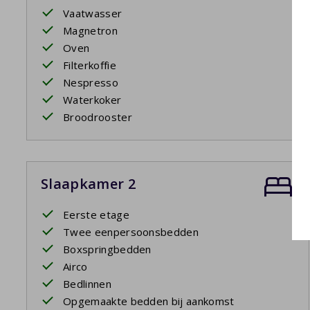
Vaatwasser
Magnetron
Oven
Filterkoffie
Nespresso
Waterkoker
Broodrooster
Slaapkamer 2
Eerste etage
Twee eenpersoonsbedden
Boxspringbedden
Airco
Bedlinnen
Opgemaakte bedden bij aankomst