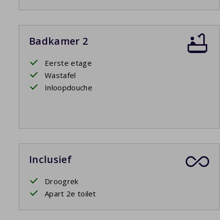
Badkamer 2
Eerste etage
Wastafel
Inloopdouche
Inclusief
Droogrek
Apart 2e toilet