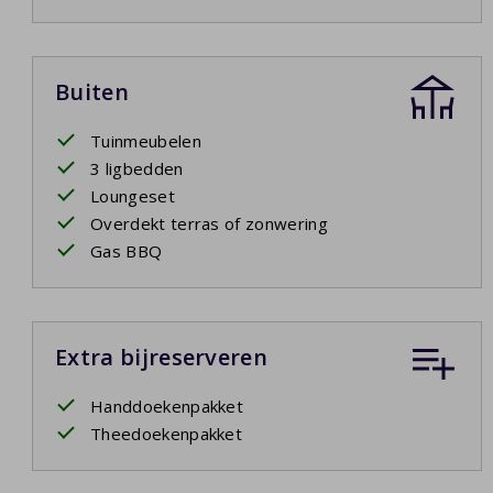
Buiten
Tuinmeubelen
3 ligbedden
Loungeset
Overdekt terras of zonwering
Gas BBQ
Extra bijreserveren
Handdoekenpakket
Theedoekenpakket