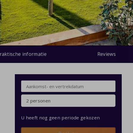
raktische informatie
Reviews
2 personen
U heeft nog geen periode gekozen