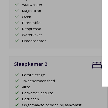
Vaatwasser
Magnetron
Oven
Filterkoffie
Nespresso
Waterkoker
Broodrooster
Slaapkamer 2
Eerste etage
Tweepersoonsbed
Airco
Badkamer ensuite
Bedlinnen
Opgemaakte bedden bij aankomst