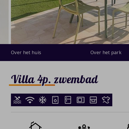
Over het huis
Over het park
Villa 4p. zwembad