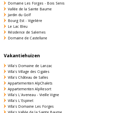
Domaine Les Forges - Bois Senis
Vallée de la Sainte Baume
Jardin du Golf
Bourg Est - Vigelière
Le Lac Bleu
Résidence de Salernes
Domaine de Castellane
Vakantiehuizen
Villa's Domaine de Lanzac
Villa's Village des Cigales
Villa's Château de Salles
Appartementen AlpChalets
Appartementen AlpResort
Villa's L'Aveneau - Vieille Vigne
Villa's L'Espinet
Villa's Domaine Les Forges
Villa's Vallée de la Sainte Baume