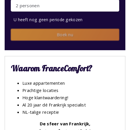
2 personen
U heeft nog geen periode gekozen
Boek nu
Waarom FranceComfort?
Luxe appartementen
Prachtige locaties
Hoge klantwaardering!
Al 20 jaar dé Frankrijk specialist
NL-talige receptie
De sfeer van Frankrijk,