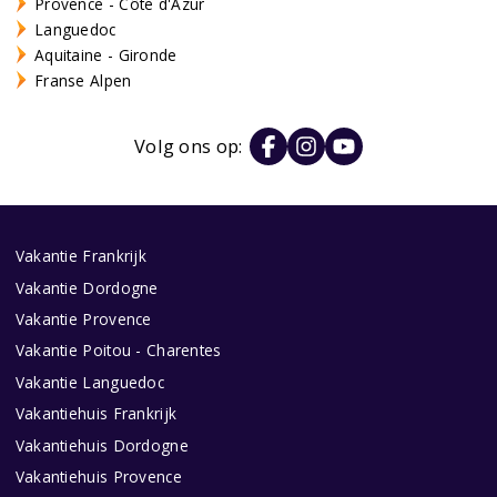
Provence - Côte d'Azur
Languedoc
Aquitaine - Gironde
Franse Alpen
Volg ons op:
Vakantie Frankrijk
Vakantie Dordogne
Vakantie Provence
Vakantie Poitou - Charentes
Vakantie Languedoc
Vakantiehuis Frankrijk
Vakantiehuis Dordogne
Vakantiehuis Provence