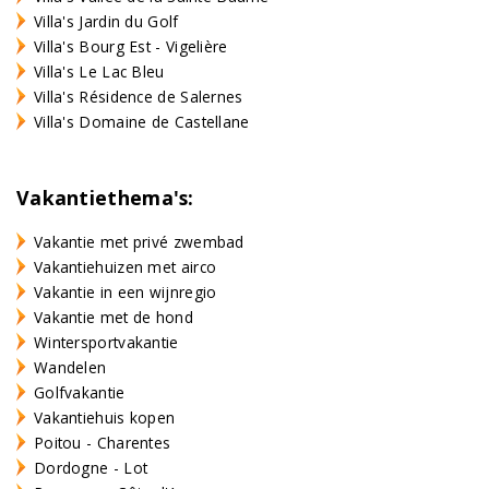
Villa's Jardin du Golf
Villa's Bourg Est - Vigelière
Villa's Le Lac Bleu
Villa's Résidence de Salernes
Villa's Domaine de Castellane
Vakantiethema's:
Vakantie met privé zwembad
Vakantiehuizen met airco
Vakantie in een wijnregio
Vakantie met de hond
Wintersportvakantie
Wandelen
Golfvakantie
Vakantiehuis kopen
Poitou - Charentes
Dordogne - Lot