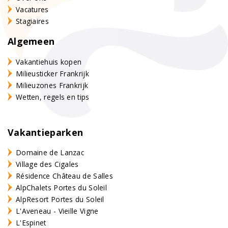
Vacatures
Stagiaires
Algemeen
Vakantiehuis kopen
Milieusticker Frankrijk
Milieuzones Frankrijk
Wetten, regels en tips
Vakantieparken
Domaine de Lanzac
Village des Cigales
Résidence Château de Salles
AlpChalets Portes du Soleil
AlpResort Portes du Soleil
L'Aveneau - Vieille Vigne
L'Espinet