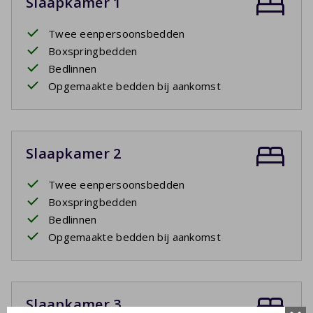
Slaapkamer 1
Twee eenpersoonsbedden
Boxspringbedden
Bedlinnen
Opgemaakte bedden bij aankomst
Slaapkamer 2
Twee eenpersoonsbedden
Boxspringbedden
Bedlinnen
Opgemaakte bedden bij aankomst
Slaapkamer 3