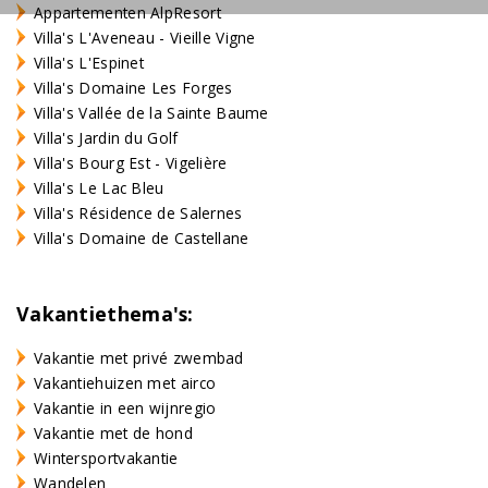
Appartementen AlpResort
Villa's L'Aveneau - Vieille Vigne
Villa's L'Espinet
Villa's Domaine Les Forges
Villa's Vallée de la Sainte Baume
Villa's Jardin du Golf
Villa's Bourg Est - Vigelière
Villa's Le Lac Bleu
Villa's Résidence de Salernes
Villa's Domaine de Castellane
Vakantiethema's:
Vakantie met privé zwembad
Vakantiehuizen met airco
Vakantie in een wijnregio
Vakantie met de hond
Wintersportvakantie
Wandelen