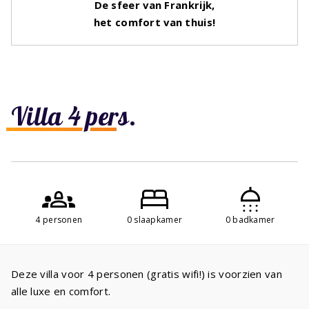
De sfeer van Frankrijk,
het comfort van thuis!
Villa 4 pers.
4 personen
0 slaapkamer
0 badkamer
Deze villa voor 4 personen (gratis wifi!) is voorzien van
alle luxe en comfort.