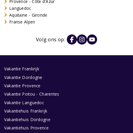
Provence - Côte d'Azur
Languedoc
Aquitaine - Gironde
Franse Alpen
Volg ons op:
Vakantie Frankrijk
Vakantie Dordogne
Vakantie Provence
Vakantie Poitou - Charentes
Vakantie Languedoc
Vakantiehuis Frankrijk
Vakantiehuis Dordogne
Vakantiehuis Provence