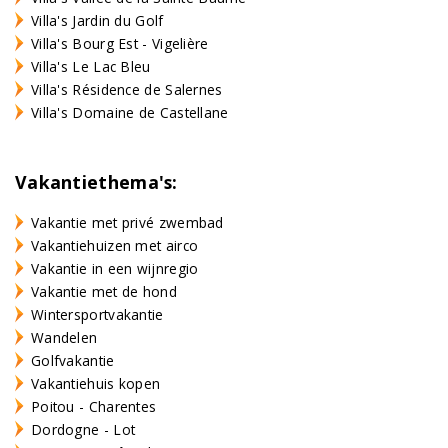
Villa's Jardin du Golf
Villa's Bourg Est - Vigelière
Villa's Le Lac Bleu
Villa's Résidence de Salernes
Villa's Domaine de Castellane
Vakantiethema's:
Vakantie met privé zwembad
Vakantiehuizen met airco
Vakantie in een wijnregio
Vakantie met de hond
Wintersportvakantie
Wandelen
Golfvakantie
Vakantiehuis kopen
Poitou - Charentes
Dordogne - Lot