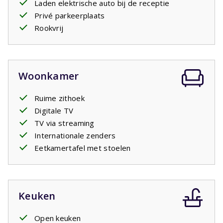
Laden elektrische auto bij de receptie
Privé parkeerplaats
Rookvrij
Woonkamer
Ruime zithoek
Digitale TV
TV via streaming
Internationale zenders
Eetkamertafel met stoelen
Keuken
Open keuken