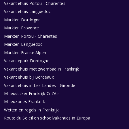
Vakantiehuis Poitou - Charentes
Vakantiehuis Languedoc
Markten Dordogne
Markten Provence
Markten Poitou - Charentes
Markten Languedoc
Markten Franse Alpen
Vakantiepark Dordogne
Vakantiehuis met zwembad in Frankrijk
Vakantiehuis bij Bordeaux
Vakantiehuis in Les Landes - Gironde
Milieusticker Frankrijk Crit'Air
Milieuzones Frankrijk
Wetten en regels in Frankrijk
Route du Soleil en schoolvakanties in Europa