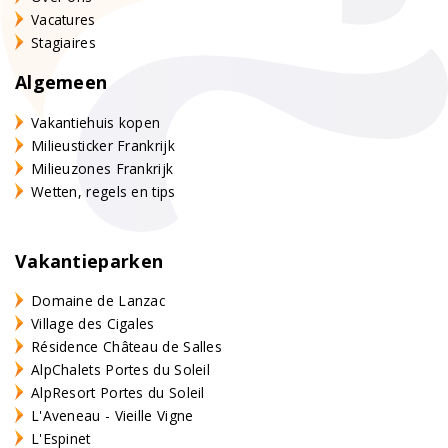
Vacatures
Stagiaires
Algemeen
Vakantiehuis kopen
Milieusticker Frankrijk
Milieuzones Frankrijk
Wetten, regels en tips
Vakantieparken
Domaine de Lanzac
Village des Cigales
Résidence Château de Salles
AlpChalets Portes du Soleil
AlpResort Portes du Soleil
L'Aveneau - Vieille Vigne
L'Espinet