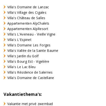
Villa's Domaine de Lanzac
Villa's Village des Cigales
Villa's Château de Salles
Appartementen AlpChalets
Appartementen AlpResort
Villa's L'Aveneau - Vieille Vigne
Villa's L'Espinet
Villa's Domaine Les Forges
Villa's Vallée de la Sainte Baume
Villa's Jardin du Golf
Villa's Bourg Est - Vigelière
Villa's Le Lac Bleu
Villa's Résidence de Salernes
Villa's Domaine de Castellane
Vakantiethema's:
Vakantie met privé zwembad