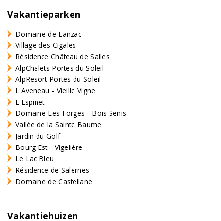
Vakantieparken
Domaine de Lanzac
Village des Cigales
Résidence Château de Salles
AlpChalets Portes du Soleil
AlpResort Portes du Soleil
L'Aveneau - Vieille Vigne
L'Espinet
Domaine Les Forges - Bois Senis
Vallée de la Sainte Baume
Jardin du Golf
Bourg Est - Vigelière
Le Lac Bleu
Résidence de Salernes
Domaine de Castellane
Vakantiehuizen