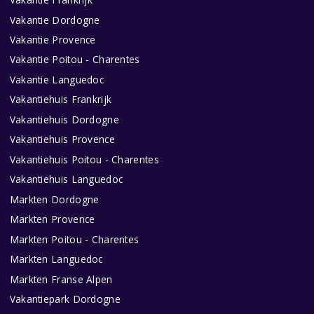
Vakantie Dordogne
Vakantie Provence
Vakantie Poitou - Charentes
Vakantie Languedoc
Vakantiehuis Frankrijk
Vakantiehuis Dordogne
Vakantiehuis Provence
Vakantiehuis Poitou - Charentes
Vakantiehuis Languedoc
Markten Dordogne
Markten Provence
Markten Poitou - Charentes
Markten Languedoc
Markten Franse Alpen
Vakantiepark Dordogne