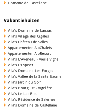
Domaine de Castellane
Vakantiehuizen
Villa's Domaine de Lanzac
Villa's Village des Cigales
Villa's Château de Salles
Appartementen AlpChalets
Appartementen AlpResort
Villa's L'Aveneau - Vieille Vigne
Villa's L'Espinet
Villa's Domaine Les Forges
Villa's Vallée de la Sainte Baume
Villa's Jardin du Golf
Villa's Bourg Est - Vigelière
Villa's Le Lac Bleu
Villa's Résidence de Salernes
Villa's Domaine de Castellane