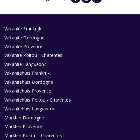
Vakantie Frankrijk
Vakantie Dordogne
Vakantie Provence
Vakantie Poitou - Charentes
Vakantie Languedoc
Vakantiehuis Frankrijk
Vakantiehuis Dordogne
Vakantiehuis Provence
Vakantiehuis Poitou - Charentes
Vakantiehuis Languedoc
Markten Dordogne
Markten Provence
Markten Poitou - Charentes