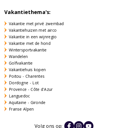
Vakantiethema's:
Vakantie met privé zwembad
Vakantiehuizen met airco
Vakantie in een wijnregio
Vakantie met de hond
Wintersportvakantie
Wandelen
Golfvakantie
Vakantiehuis kopen
Poitou - Charentes
Dordogne - Lot
Provence - Côte d'Azur
Languedoc
Aquitaine - Gironde
Franse Alpen
Volg ons op: