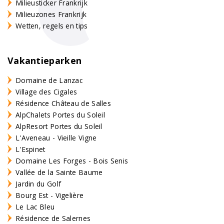
Milieusticker Frankrijk
Milieuzones Frankrijk
Wetten, regels en tips
Vakantieparken
Domaine de Lanzac
Village des Cigales
Résidence Château de Salles
AlpChalets Portes du Soleil
AlpResort Portes du Soleil
L'Aveneau - Vieille Vigne
L'Espinet
Domaine Les Forges - Bois Senis
Vallée de la Sainte Baume
Jardin du Golf
Bourg Est - Vigelière
Le Lac Bleu
Résidence de Salernes