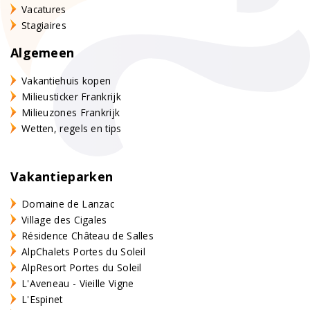
Vacatures
Stagiaires
Algemeen
Vakantiehuis kopen
Milieusticker Frankrijk
Milieuzones Frankrijk
Wetten, regels en tips
Vakantieparken
Domaine de Lanzac
Village des Cigales
Résidence Château de Salles
AlpChalets Portes du Soleil
AlpResort Portes du Soleil
L'Aveneau - Vieille Vigne
L'Espinet