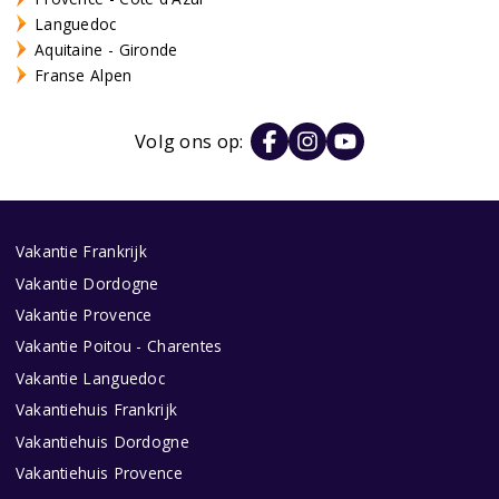
Languedoc
Aquitaine - Gironde
Franse Alpen
Volg ons op:
Vakantie Frankrijk
Vakantie Dordogne
Vakantie Provence
Vakantie Poitou - Charentes
Vakantie Languedoc
Vakantiehuis Frankrijk
Vakantiehuis Dordogne
Vakantiehuis Provence