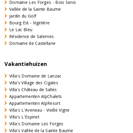
Domaine Les Forges - Bois Senis
Vallée de la Sainte Baume
Jardin du Golf
Bourg Est - Vigelière
Le Lac Bleu
Résidence de Salernes
Domaine de Castellane
Vakantiehuizen
Villa's Domaine de Lanzac
Villa's Village des Cigales
Villa's Château de Salles
Appartementen AlpChalets
Appartementen AlpResort
Villa's L'Aveneau - Vieille Vigne
Villa's L'Espinet
Villa's Domaine Les Forges
Villa's Vallée de la Sainte Baume