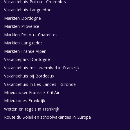
Vakantiehuis Poitou - Charentes
Vakantiehuis Languedoc
Markten Dordogne
Markten Provence
Markten Poitou - Charentes
Markten Languedoc
Markten Franse Alpen
Vakantiepark Dordogne
Vakantiehuis met zwembad in Frankrijk
Vakantiehuis bij Bordeaux
Vakantiehuis in Les Landes - Gironde
Milieusticker Frankrijk Crit'Air
Milieuzones Frankrijk
Wetten en regels in Frankrijk
Route du Soleil en schoolvakanties in Europa