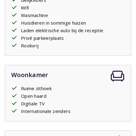
Gelijkvloers
Wifi
Wasmachine
Huisdieren in sommige huizen
Laden elektrische auto bij de receptie
Privé parkeerplaats
Rookvrij
Woonkamer
Ruime zithoek
Open haard
Digitale TV
Internationale zenders