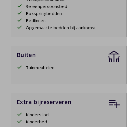
3e eenpersoonsbed
Boxspringbedden
Bedlinnen
Opgemaakte bedden bij aankomst
Buiten
Tuinmeubelen
Extra bijreserveren
Kinderstoel
Kinderbed