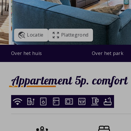
Locatie
Plattegrond
Over het huis
Over het park
Appartement 5p. comfort