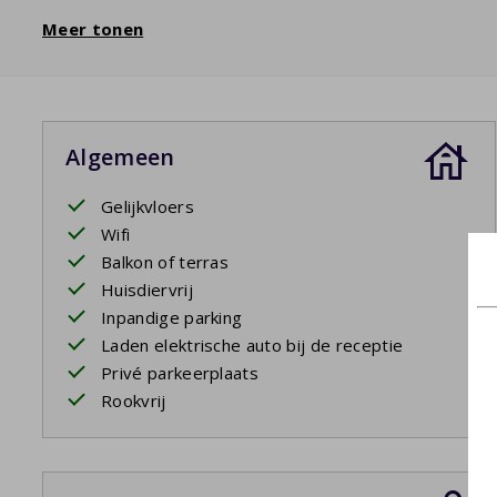
Meer tonen
Algemeen
Gelijkvloers
Wifi
Balkon of terras
Huisdiervrij
Inpandige parking
Laden elektrische auto bij de receptie
Privé parkeerplaats
Rookvrij