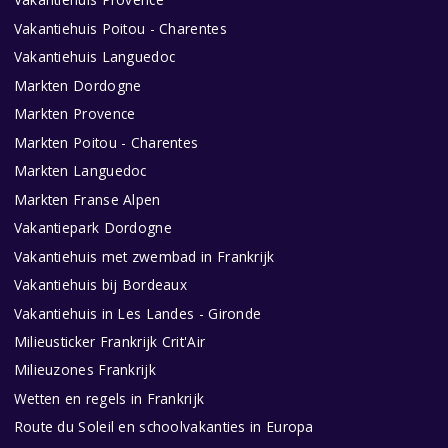
Vakantiehuis Poitou - Charentes
Vakantiehuis Languedoc
Markten Dordogne
Markten Provence
Markten Poitou - Charentes
Markten Languedoc
Markten Franse Alpen
Vakantiepark Dordogne
Vakantiehuis met zwembad in Frankrijk
Vakantiehuis bij Bordeaux
Vakantiehuis in Les Landes - Gironde
Milieusticker Frankrijk Crit'Air
Milieuzones Frankrijk
Wetten en regels in Frankrijk
Route du Soleil en schoolvakanties in Europa