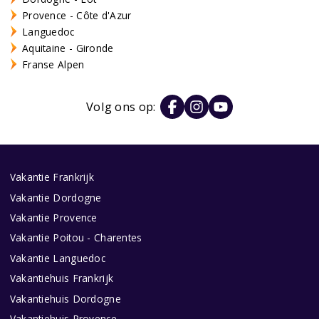
Provence - Côte d'Azur
Languedoc
Aquitaine - Gironde
Franse Alpen
Volg ons op:
Vakantie Frankrijk
Vakantie Dordogne
Vakantie Provence
Vakantie Poitou - Charentes
Vakantie Languedoc
Vakantiehuis Frankrijk
Vakantiehuis Dordogne
Vakantiehuis Provence