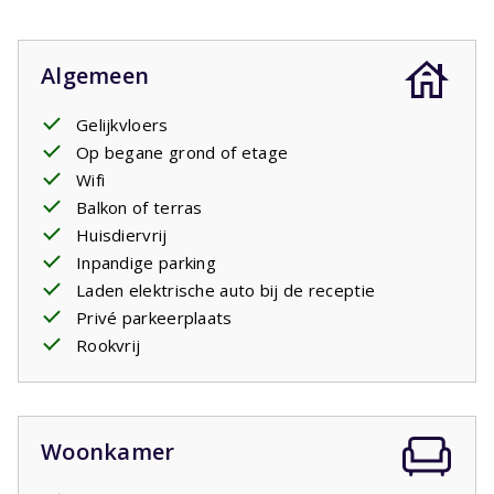
Algemeen
Gelijkvloers
Op begane grond of etage
Wifi
Balkon of terras
Huisdiervrij
Inpandige parking
Laden elektrische auto bij de receptie
Privé parkeerplaats
Rookvrij
Woonkamer