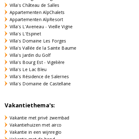
Villa's Château de Salles
Appartementen AlpChalets
Appartementen AlpResort
Villa's L'Aveneau - Vieille Vigne
Villa's L'Espinet
Villa's Domaine Les Forges
Villa's Vallée de la Sainte Baume
Villa's Jardin du Golf
Villa's Bourg Est - Vigelière
Villa's Le Lac Bleu
Villa's Résidence de Salernes
Villa's Domaine de Castellane
Vakantiethema's:
Vakantie met privé zwembad
Vakantiehuizen met airco
Vakantie in een wijnregio