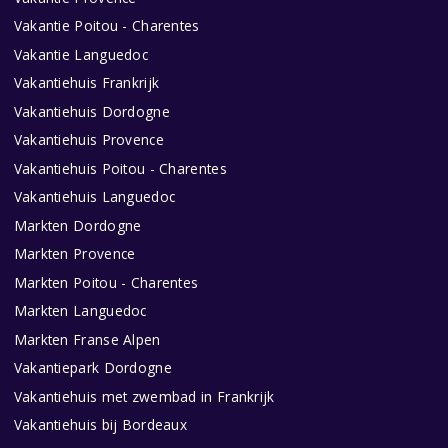
Vakantie Poitou - Charentes
Vakantie Languedoc
Vakantiehuis Frankrijk
Vakantiehuis Dordogne
Vakantiehuis Provence
Vakantiehuis Poitou - Charentes
Vakantiehuis Languedoc
Markten Dordogne
Markten Provence
Markten Poitou - Charentes
Markten Languedoc
Markten Franse Alpen
Vakantiepark Dordogne
Vakantiehuis met zwembad in Frankrijk
Vakantiehuis bij Bordeaux