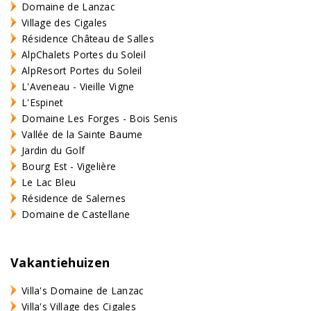
Domaine de Lanzac
Village des Cigales
Résidence Château de Salles
AlpChalets Portes du Soleil
AlpResort Portes du Soleil
L'Aveneau - Vieille Vigne
L'Espinet
Domaine Les Forges - Bois Senis
Vallée de la Sainte Baume
Jardin du Golf
Bourg Est - Vigelière
Le Lac Bleu
Résidence de Salernes
Domaine de Castellane
Vakantiehuizen
Villa's Domaine de Lanzac
Villa's Village des Cigales