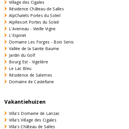
Village des Cigales
Résidence Château de Salles
AlpChalets Portes du Soleil
AlpResort Portes du Soleil
L'Aveneau - Vieille Vigne
L'Espinet
Domaine Les Forges - Bois Senis
Vallée de la Sainte Baume
Jardin du Golf
Bourg Est - Vigelière
Le Lac Bleu
Résidence de Salernes
Domaine de Castellane
Vakantiehuizen
Villa's Domaine de Lanzac
Villa's Village des Cigales
Villa's Château de Salles