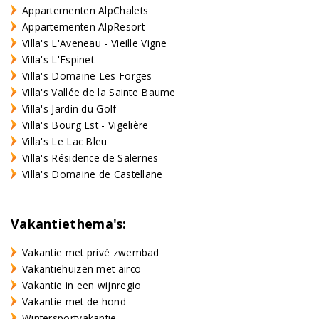
Appartementen AlpChalets
Appartementen AlpResort
Villa's L'Aveneau - Vieille Vigne
Villa's L'Espinet
Villa's Domaine Les Forges
Villa's Vallée de la Sainte Baume
Villa's Jardin du Golf
Villa's Bourg Est - Vigelière
Villa's Le Lac Bleu
Villa's Résidence de Salernes
Villa's Domaine de Castellane
Vakantiethema's:
Vakantie met privé zwembad
Vakantiehuizen met airco
Vakantie in een wijnregio
Vakantie met de hond
Wintersportvakantie