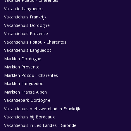
Vakantie Poitou - Charentes
Vakantie Languedoc
Vakantiehuis Frankrijk
Vakantiehuis Dordogne
Vakantiehuis Provence
Vakantiehuis Poitou - Charentes
Vakantiehuis Languedoc
Markten Dordogne
Markten Provence
Markten Poitou - Charentes
Markten Languedoc
Markten Franse Alpen
Vakantiepark Dordogne
Vakantiehuis met zwembad in Frankrijk
Vakantiehuis bij Bordeaux
Vakantiehuis in Les Landes - Gironde