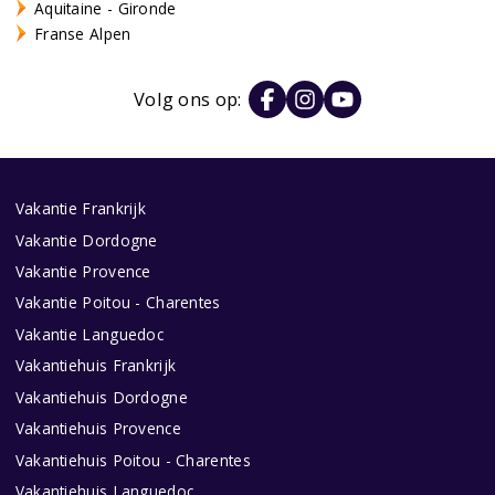
Aquitaine - Gironde
Franse Alpen
Volg ons op:
Vakantie Frankrijk
Vakantie Dordogne
Vakantie Provence
Vakantie Poitou - Charentes
Vakantie Languedoc
Vakantiehuis Frankrijk
Vakantiehuis Dordogne
Vakantiehuis Provence
Vakantiehuis Poitou - Charentes
Vakantiehuis Languedoc