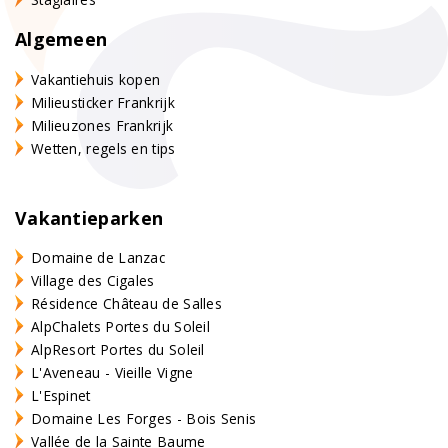
Algemeen
Vakantiehuis kopen
Milieusticker Frankrijk
Milieuzones Frankrijk
Wetten, regels en tips
Vakantieparken
Domaine de Lanzac
Village des Cigales
Résidence Château de Salles
AlpChalets Portes du Soleil
AlpResort Portes du Soleil
L'Aveneau - Vieille Vigne
L'Espinet
Domaine Les Forges - Bois Senis
Vallée de la Sainte Baume