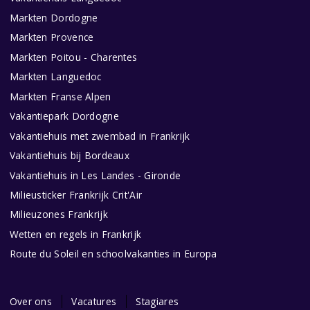
Markten Dordogne
Markten Provence
Markten Poitou - Charentes
Markten Languedoc
Markten Franse Alpen
Vakantiepark Dordogne
Vakantiehuis met zwembad in Frankrijk
Vakantiehuis bij Bordeaux
Vakantiehuis in Les Landes - Gironde
Milieusticker Frankrijk Crit'Air
Milieuzones Frankrijk
Wetten en regels in Frankrijk
Route du Soleil en schoolvakanties in Europa
Over ons
Vacatures
Stagiares