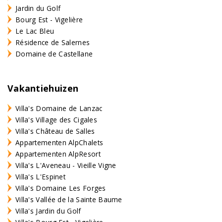
Jardin du Golf
Bourg Est - Vigelière
Le Lac Bleu
Résidence de Salernes
Domaine de Castellane
Vakantiehuizen
Villa's Domaine de Lanzac
Villa's Village des Cigales
Villa's Château de Salles
Appartementen AlpChalets
Appartementen AlpResort
Villa's L'Aveneau - Vieille Vigne
Villa's L'Espinet
Villa's Domaine Les Forges
Villa's Vallée de la Sainte Baume
Villa's Jardin du Golf