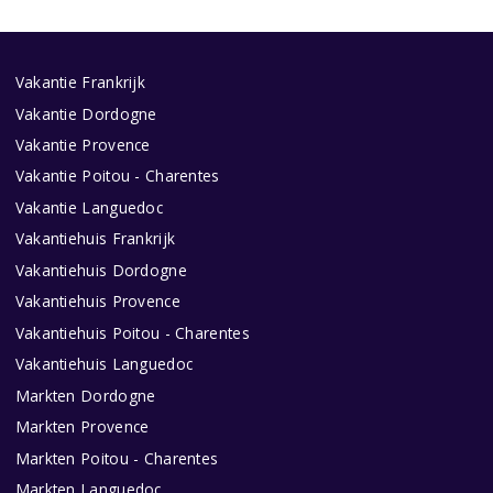
Vakantie Frankrijk
Vakantie Dordogne
Vakantie Provence
Vakantie Poitou - Charentes
Vakantie Languedoc
Vakantiehuis Frankrijk
Vakantiehuis Dordogne
Vakantiehuis Provence
Vakantiehuis Poitou - Charentes
Vakantiehuis Languedoc
Markten Dordogne
Markten Provence
Markten Poitou - Charentes
Markten Languedoc