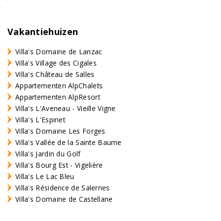
Vakantiehuizen
Villa's Domaine de Lanzac
Villa's Village des Cigales
Villa's Château de Salles
Appartementen AlpChalets
Appartementen AlpResort
Villa's L'Aveneau - Vieille Vigne
Villa's L'Espinet
Villa's Domaine Les Forges
Villa's Vallée de la Sainte Baume
Villa's Jardin du Golf
Villa's Bourg Est - Vigelière
Villa's Le Lac Bleu
Villa's Résidence de Salernes
Villa's Domaine de Castellane