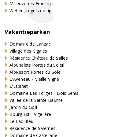
Milieuzones Frankrijk
Wetten, regels en tips
Vakantieparken
Domaine de Lanzac
Village des Cigales
Résidence Château de Salles
AlpChalets Portes du Soleil
AlpResort Portes du Soleil
L'Aveneau - Vieille Vigne
L'Espinet
Domaine Les Forges - Bois Senis
Vallée de la Sainte Baume
Jardin du Golf
Bourg Est - Vigelière
Le Lac Bleu
Résidence de Salernes
Domaine de Castellane