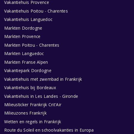
Vakantiehuis Provence
Vakantiehuis Poitou - Charentes
Vakantiehuis Languedoc
Markten Dordogne
Markten Provence
Markten Poitou - Charentes
Markten Languedoc
Markten Franse Alpen
Vakantiepark Dordogne
Vakantiehuis met zwembad in Frankrijk
Vakantiehuis bij Bordeaux
Vakantiehuis in Les Landes - Gironde
Milieusticker Frankrijk Crit'Air
Milieuzones Frankrijk
Wetten en regels in Frankrijk
Route du Soleil en schoolvakanties in Europa