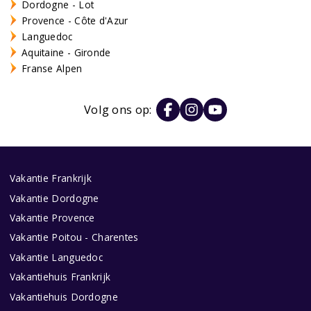
Dordogne - Lot
Provence - Côte d'Azur
Languedoc
Aquitaine - Gironde
Franse Alpen
Volg ons op:
Vakantie Frankrijk
Vakantie Dordogne
Vakantie Provence
Vakantie Poitou - Charentes
Vakantie Languedoc
Vakantiehuis Frankrijk
Vakantiehuis Dordogne