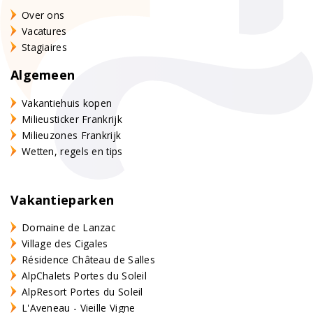
Over ons
Vacatures
Stagiaires
Algemeen
Vakantiehuis kopen
Milieusticker Frankrijk
Milieuzones Frankrijk
Wetten, regels en tips
Vakantieparken
Domaine de Lanzac
Village des Cigales
Résidence Château de Salles
AlpChalets Portes du Soleil
AlpResort Portes du Soleil
L'Aveneau - Vieille Vigne