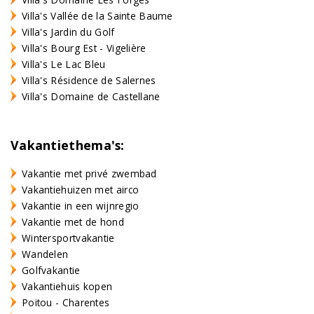
Villa's Vallée de la Sainte Baume
Villa's Jardin du Golf
Villa's Bourg Est - Vigelière
Villa's Le Lac Bleu
Villa's Résidence de Salernes
Villa's Domaine de Castellane
Vakantiethema's:
Vakantie met privé zwembad
Vakantiehuizen met airco
Vakantie in een wijnregio
Vakantie met de hond
Wintersportvakantie
Wandelen
Golfvakantie
Vakantiehuis kopen
Poitou - Charentes