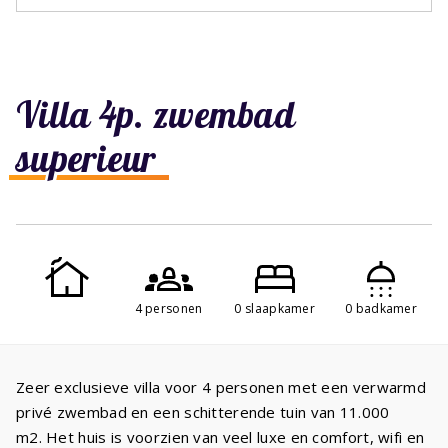
Villa 4p. zwembad
superieur
4 personen
0 slaapkamer
0 badkamer
Zeer exclusieve villa voor 4 personen met een verwarmd
privé zwembad en een schitterende tuin van 11.000
m2. Het huis is voorzien van veel luxe en comfort, wifi en