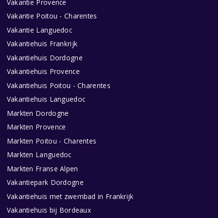
Vakantie Provence
Vakantie Poitou - Charentes
Vakantie Languedoc
Vakantiehuis Frankrijk
Vakantiehuis Dordogne
Vakantiehuis Provence
Vakantiehuis Poitou - Charentes
Vakantiehuis Languedoc
Markten Dordogne
Markten Provence
Markten Poitou - Charentes
Markten Languedoc
Markten Franse Alpen
Vakantiepark Dordogne
Vakantiehuis met zwembad in Frankrijk
Vakantiehuis bij Bordeaux